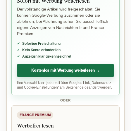
Sofort mit Werbung weiterlesen
Der vollständige Artikel wird freigeschaltet. Sie
können Google-Werbung zustimmen oder sie
ablehnen; bei Ablehnung sehen Sie ausschließlich
eigene Anzeigen von Nachrichten.fr und France
Premium.
Sofortige Freischaltung
Kein Konto erforderlich
Anzeigen klar gekennzeichnet
Kostenlos mit Werbung weiterlesen →
Ihre Auswahl kann jederzeit über Googles Link „Datenschutz-
und Cookie-Einstellungen“ am Seitenende geändert werden.
ODER
FRANCE PREMIUM
Werbefrei lesen