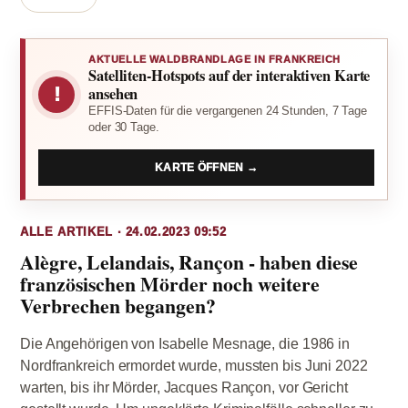
AKTUELLE WALDBRANDLAGE IN FRANKREICH
Satelliten-Hotspots auf der interaktiven Karte
!
ansehen
EFFIS-Daten für die vergangenen 24 Stunden, 7 Tage
oder 30 Tage.
KARTE ÖFFNEN →
ALLE ARTIKEL · 24.02.2023 09:52
Alègre, Lelandais, Rançon - haben diese
französischen Mörder noch weitere
Verbrechen begangen?
Die Angehörigen von Isabelle Mesnage, die 1986 in
Nordfrankreich ermordet wurde, mussten bis Juni 2022
warten, bis ihr Mörder, Jacques Rançon, vor Gericht