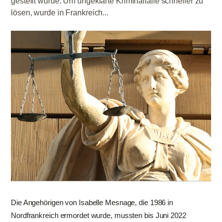
gestellt wurde. Um ungeklärte Kriminalfälle schneller zu
lösen, wurde in Frankreich...
Die Angehörigen von Isabelle Mesnage, die 1986 in
Nordfrankreich ermordet wurde, mussten bis Juni 2022