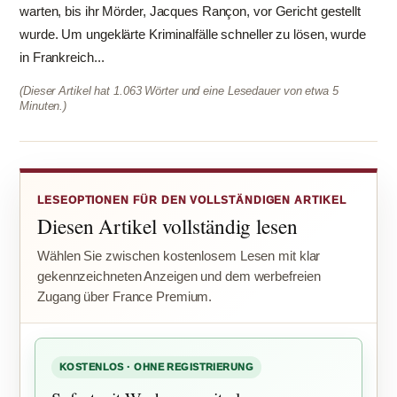
warten, bis ihr Mörder, Jacques Rançon, vor Gericht gestellt
wurde. Um ungeklärte Kriminalfälle schneller zu lösen, wurde
in Frankreich...
(Dieser Artikel hat 1.063 Wörter und eine Lesedauer von etwa 5
Minuten.)
LESEOPTIONEN FÜR DEN VOLLSTÄNDIGEN ARTIKEL
Diesen Artikel vollständig lesen
Wählen Sie zwischen kostenlosem Lesen mit klar
gekennzeichneten Anzeigen und dem werbefreien
Zugang über France Premium.
KOSTENLOS · OHNE REGISTRIERUNG