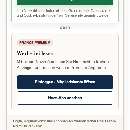
Ihre Auswahl kann jederzeit über Googles Link „Datenschutz-
und Cookie-Einstellungen“ am Seitenende geändert werden.
ODER
FRANCE PREMIUM
Werbefrei lesen
Mit einem News-Abo lesen Sie Nachrichten.fr ohne
Anzeigen und nutzen weitere Premium-Angebote.
Einloggen / Mitgliedskonto öffnen
News-Abo ansehen
Login, Mitgliedskonto und Abonnement werden sicher über France
Premium verwaltet.