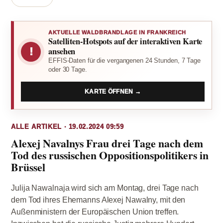
AKTUELLE WALDBRANDLAGE IN FRANKREICH
Satelliten-Hotspots auf der interaktiven Karte
!
ansehen
EFFIS-Daten für die vergangenen 24 Stunden, 7 Tage
oder 30 Tage.
KARTE ÖFFNEN →
ALLE ARTIKEL · 19.02.2024 09:59
Alexej Navalnys Frau drei Tage nach dem
Tod des russischen Oppositionspolitikers in
Brüssel
Julija Nawalnaja wird sich am Montag, drei Tage nach
dem Tod ihres Ehemanns Alexej Nawalny, mit den
Außenministern der Europäischen Union treffen.