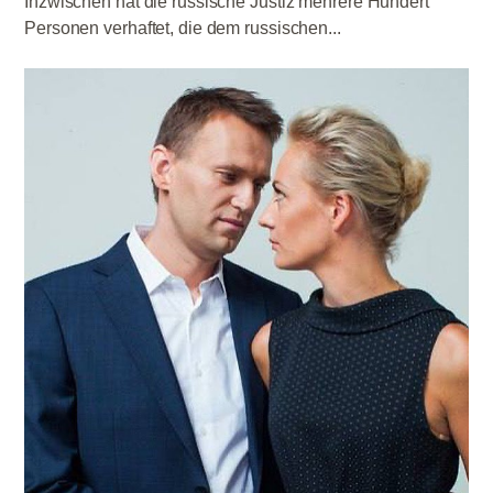
Inzwischen hat die russische Justiz mehrere Hundert
Personen verhaftet, die dem russischen...