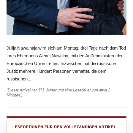
Julija Nawalnaja wird sich am Montag, drei Tage nach dem Tod
ihres Ehemanns Alexej Nawalny, mit den Außenministern der
Europäischen Union treffen. Inzwischen hat die russische
Justiz mehrere Hundert Personen verhaftet, die dem
russischen...
(Dieser Artikel hat 371 Wörter und eine Lesedauer von etwa 2
Minuten.)
LESEOPTIONEN FÜR DEN VOLLSTÄNDIGEN ARTIKEL