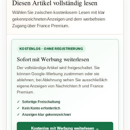
Diesen Artikel vollständig lesen
Wählen Sie zwischen kostenlosem Lesen mit klar
gekennzeichneten Anzeigen und dem werbefreien
Zugang über France Premium.
KOSTENLOS · OHNE REGISTRIERUNG
Sofort mit Werbung weiterlesen
Der vollständige Artikel wird freigeschaltet. Sie
können Google-Werbung zustimmen oder sie
ablehnen; bei Ablehnung sehen Sie ausschließlich
eigene Anzeigen von Nachrichten.fr und France
Premium.
Sofortige Freischaltung
Kein Konto erforderlich
Anzeigen klar gekennzeichnet
Kostenlos mit Werbung weiterlesen →