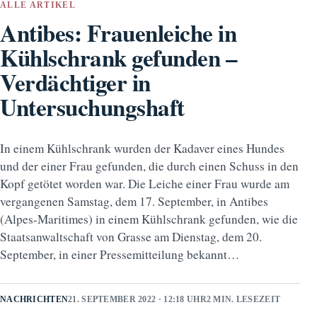
ALLE ARTIKEL
Antibes: Frauenleiche in
Kühlschrank gefunden –
Verdächtiger in
Untersuchungshaft
In einem Kühlschrank wurden der Kadaver eines Hundes
und der einer Frau gefunden, die durch einen Schuss in den
Kopf getötet worden war. Die Leiche einer Frau wurde am
vergangenen Samstag, dem 17. September, in Antibes
(Alpes-Maritimes) in einem Kühlschrank gefunden, wie die
Staatsanwaltschaft von Grasse am Dienstag, dem 20.
September, in einer Pressemitteilung bekannt…
NACHRICHTEN
21. SEPTEMBER 2022 · 12:18 UHR
2 MIN. LESEZEIT