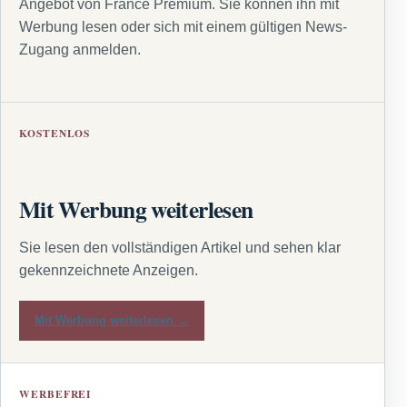
Angebot von France Premium. Sie können ihn mit
Werbung lesen oder sich mit einem gültigen News-
Zugang anmelden.
KOSTENLOS
Mit Werbung weiterlesen
Sie lesen den vollständigen Artikel und sehen klar
gekennzeichnete Anzeigen.
Mit Werbung weiterlesen →
WERBEFREI