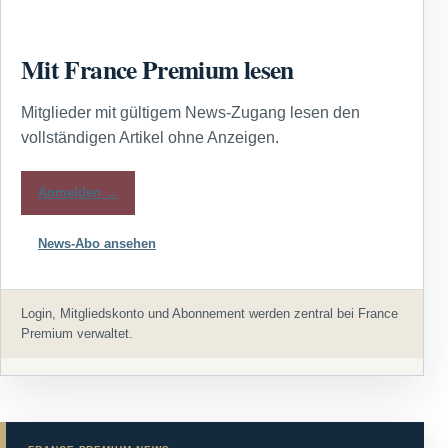
Mit France Premium lesen
Mitglieder mit gültigem News-Zugang lesen den
vollständigen Artikel ohne Anzeigen.
Anmelden →
News-Abo ansehen
Login, Mitgliedskonto und Abonnement werden zentral bei France
Premium verwaltet.