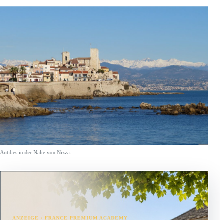
Antibes in der Nähe von Nizza.
ANZEIGE · FRANCE PREMIUM ACADEMY