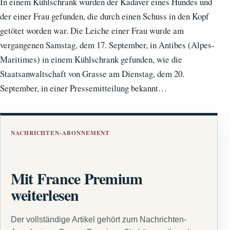
In einem Kühlschrank wurden der Kadaver eines Hundes und
der einer Frau gefunden, die durch einen Schuss in den Kopf
getötet worden war. Die Leiche einer Frau wurde am
vergangenen Samstag, dem 17. September, in Antibes (Alpes-
Maritimes) in einem Kühlschrank gefunden, wie die
Staatsanwaltschaft von Grasse am Dienstag, dem 20.
September, in einer Pressemitteilung bekannt…
NACHRICHTEN-ABONNEMENT
Mit France Premium
weiterlesen
Der vollständige Artikel gehört zum Nachrichten-