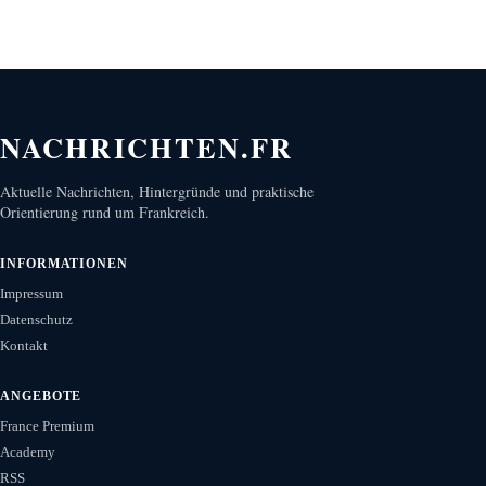
NACHRICHTEN.FR
Aktuelle Nachrichten, Hintergründe und praktische
Orientierung rund um Frankreich.
INFORMATIONEN
Impressum
Datenschutz
Kontakt
ANGEBOTE
France Premium
Academy
RSS