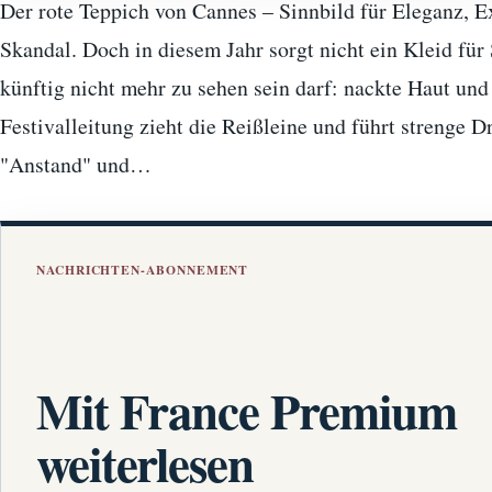
Der rote Teppich von Cannes – Sinnbild für Eleganz, Ex
Skandal. Doch in diesem Jahr sorgt nicht ein Kleid für
künftig nicht mehr zu sehen sein darf: nackte Haut un
Festivalleitung zieht die Reißleine und führt strenge 
"Anstand" und…
NACHRICHTEN-ABONNEMENT
Mit France Premium
weiterlesen