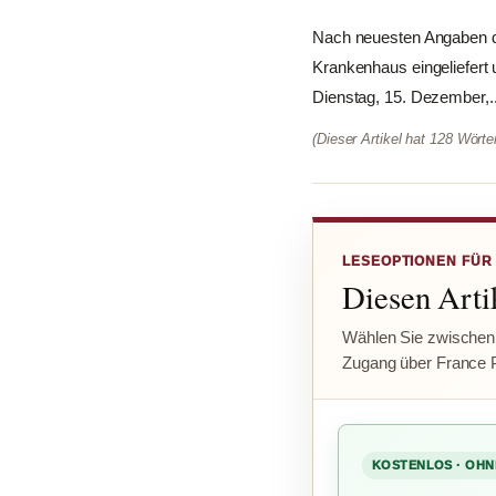
Nach neuesten Angaben d
Krankenhaus eingeliefert
Dienstag, 15. Dezember,..
(Dieser Artikel hat 128 Wört
LESEOPTIONEN FÜR
Diesen Artik
Wählen Sie zwischen
Zugang über France 
KOSTENLOS · OHN