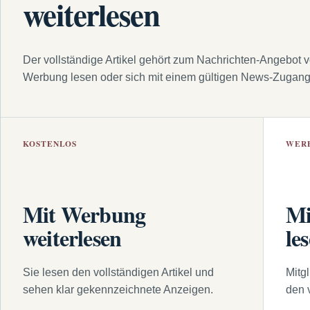
weiterlesen
Der vollständige Artikel gehört zum Nachrichten-Angebot 
Werbung lesen oder sich mit einem gültigen News-Zugan
KOSTENLOS
WER
Mit Werbung
Mi
weiterlesen
le
Sie lesen den vollständigen Artikel und
Mitg
sehen klar gekennzeichnete Anzeigen.
den 