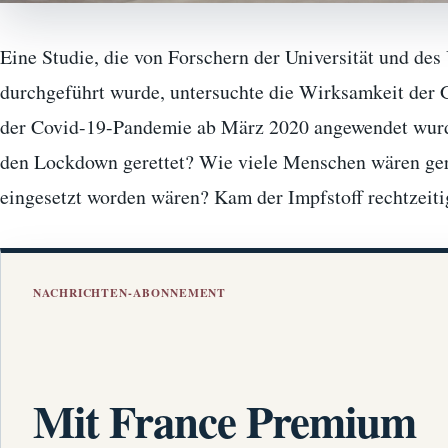
Eine Studie, die von Forschern der Universität und de
durchgeführt wurde, untersuchte die Wirksamkeit der
der Covid-19-Pandemie ab März 2020 angewendet wurd
den Lockdown gerettet? Wie viele Menschen wären ger
eingesetzt worden wären? Kam der Impfstoff rechtzeit
NACHRICHTEN-ABONNEMENT
Mit France Premium