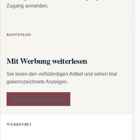
Zugang anmelden.
KOSTENLOS
Mit Werbung weiterlesen
Sie lesen den vollständigen Artikel und sehen klar
gekennzeichnete Anzeigen.
Mit Werbung weiterlesen →
WERBEFREI