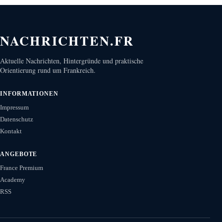
NACHRICHTEN.FR
Aktuelle Nachrichten, Hintergründe und praktische
Orientierung rund um Frankreich.
INFORMATIONEN
Impressum
Datenschutz
Kontakt
ANGEBOTE
France Premium
Academy
RSS