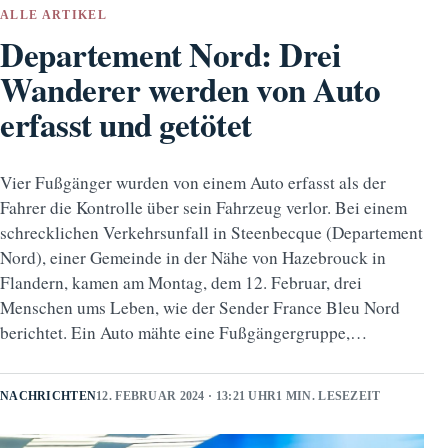
ALLE ARTIKEL
Departement Nord: Drei
Wanderer werden von Auto
erfasst und getötet
Vier Fußgänger wurden von einem Auto erfasst als der
Fahrer die Kontrolle über sein Fahrzeug verlor. Bei einem
schrecklichen Verkehrsunfall in Steenbecque (Departement
Nord), einer Gemeinde in der Nähe von Hazebrouck in
Flandern, kamen am Montag, dem 12. Februar, drei
Menschen ums Leben, wie der Sender France Bleu Nord
berichtet. Ein Auto mähte eine Fußgängergruppe,…
NACHRICHTEN
12. FEBRUAR 2024 · 13:21 UHR
1 MIN. LESEZEIT