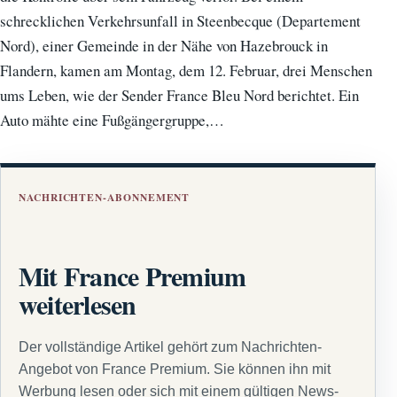
schrecklichen Verkehrsunfall in Steenbecque (Departement
Nord), einer Gemeinde in der Nähe von Hazebrouck in
Flandern, kamen am Montag, dem 12. Februar, drei Menschen
ums Leben, wie der Sender France Bleu Nord berichtet. Ein
Auto mähte eine Fußgängergruppe,…
NACHRICHTEN-ABONNEMENT
Mit France Premium
weiterlesen
Der vollständige Artikel gehört zum Nachrichten-
Angebot von France Premium. Sie können ihn mit
Werbung lesen oder sich mit einem gültigen News-