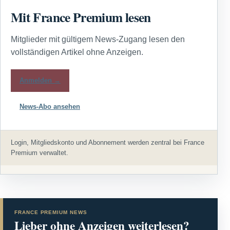
Mit France Premium lesen
Mitglieder mit gültigem News-Zugang lesen den
vollständigen Artikel ohne Anzeigen.
Anmelden →
News-Abo ansehen
Login, Mitgliedskonto und Abonnement werden zentral bei France
Premium verwaltet.
FRANCE PREMIUM NEWS
Lieber ohne Anzeigen weiterlesen?