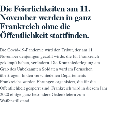
Die Feierlichkeiten am 11.
November werden in ganz
Frankreich ohne die
Öffentlichkeit stattfinden.
Die Covid-19-Pandemie wird den Tribut, der am 11.
November denjenigen gezollt wirde, die für Frankreich
gekämpft haben, verändern. Die Kranzniederlegung am
Grab des Unbekannten Soldaten wird im Fernsehen
übertragen. In den verschiedenen Departements
Frankreichs werden Ehrungen organisiert, die für die
Öffentlichkeit gesperrt sind. Frankreich wird in diesem Jahr
2020 einige ganz besondere Gedenkfeiern zum
Waffenstillstand…