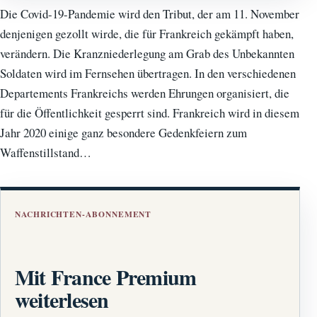
Die Covid-19-Pandemie wird den Tribut, der am 11. November
denjenigen gezollt wirde, die für Frankreich gekämpft haben,
verändern. Die Kranzniederlegung am Grab des Unbekannten
Soldaten wird im Fernsehen übertragen. In den verschiedenen
Departements Frankreichs werden Ehrungen organisiert, die
für die Öffentlichkeit gesperrt sind. Frankreich wird in diesem
Jahr 2020 einige ganz besondere Gedenkfeiern zum
Waffenstillstand…
NACHRICHTEN-ABONNEMENT
Mit France Premium
weiterlesen