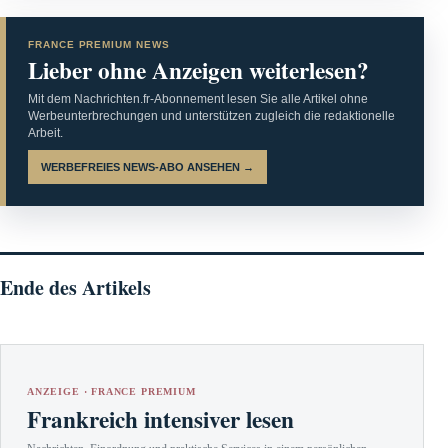
FRANCE PREMIUM NEWS
Lieber ohne Anzeigen weiterlesen?
Mit dem Nachrichten.fr-Abonnement lesen Sie alle Artikel ohne
Werbeunterbrechungen und unterstützen zugleich die redaktionelle
Arbeit.
WERBEFREIES NEWS-ABO ANSEHEN →
Ende des Artikels
ANZEIGE · FRANCE PREMIUM
Frankreich intensiver lesen