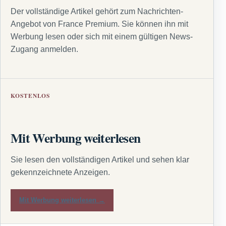
Der vollständige Artikel gehört zum Nachrichten-
Angebot von France Premium. Sie können ihn mit
Werbung lesen oder sich mit einem gültigen News-
Zugang anmelden.
KOSTENLOS
Mit Werbung weiterlesen
Sie lesen den vollständigen Artikel und sehen klar
gekennzeichnete Anzeigen.
Mit Werbung weiterlesen →