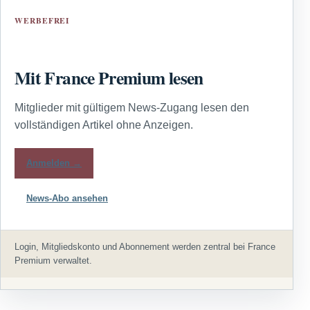
WERBEFREI
Mit France Premium lesen
Mitglieder mit gültigem News-Zugang lesen den
vollständigen Artikel ohne Anzeigen.
Anmelden →
News-Abo ansehen
Login, Mitgliedskonto und Abonnement werden zentral bei France
Premium verwaltet.