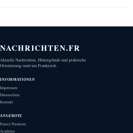
NACHRICHTEN.FR
Aktuelle Nachrichten, Hintergründe und praktische
Orientierung rund um Frankreich.
INFORMATIONEN
Impressum
Datenschutz
Kontakt
ANGEBOTE
France Premium
Academy