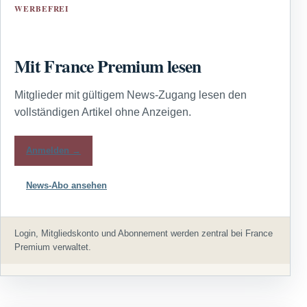
WERBEFREI
Mit France Premium lesen
Mitglieder mit gültigem News-Zugang lesen den
vollständigen Artikel ohne Anzeigen.
Anmelden →
News-Abo ansehen
Login, Mitgliedskonto und Abonnement werden zentral bei France
Premium verwaltet.