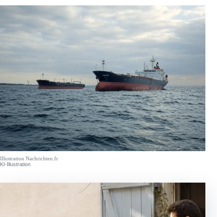
Illustration Nachrichten.fr
KI-Illustration