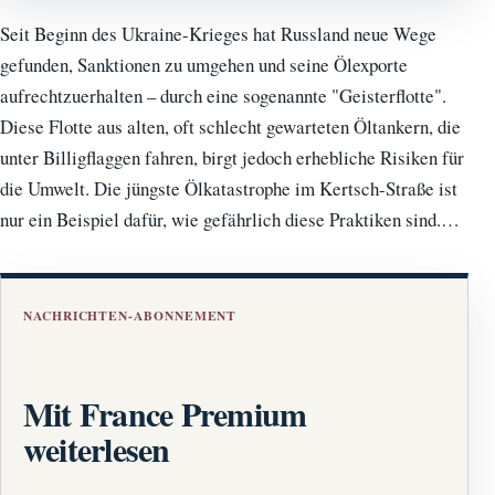
Seit Beginn des Ukraine-Krieges hat Russland neue Wege
gefunden, Sanktionen zu umgehen und seine Ölexporte
aufrechtzuerhalten – durch eine sogenannte "Geisterflotte".
Diese Flotte aus alten, oft schlecht gewarteten Öltankern, die
unter Billigflaggen fahren, birgt jedoch erhebliche Risiken für
die Umwelt. Die jüngste Ölkatastrophe im Kertsch-Straße ist
nur ein Beispiel dafür, wie gefährlich diese Praktiken sind.…
NACHRICHTEN-ABONNEMENT
Mit France Premium
weiterlesen