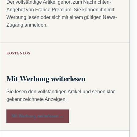
Der vollständige Artikel gehört zum Nachrichten-
Angebot von France Premium. Sie können ihn mit
Werbung lesen oder sich mit einem gültigen News-
Zugang anmelden.
KOSTENLOS
Mit Werbung weiterlesen
Sie lesen den vollständigen Artikel und sehen klar
gekennzeichnete Anzeigen.
Mit Werbung weiterlesen →