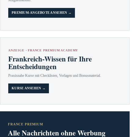
PREMIUM-ANGEBOTE ANSEHEN →
ANZEIGE · FRANCE PREMIUM ACADEMY
Frankreich-Wissen für Ihre
Entscheidungen
Praxisnahe Kurse mit Checklisten, Vorlagen und Bonusmaterial.
KURSE ANSEHEN →
FRANCE PREMIUM
Alle Nachrichten ohne Werbung