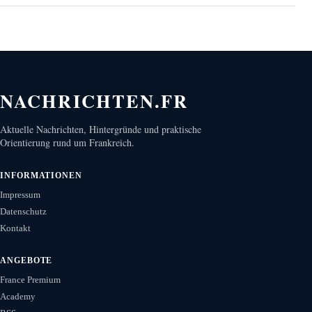
NACHRICHTEN.FR
Aktuelle Nachrichten, Hintergründe und praktische
Orientierung rund um Frankreich.
INFORMATIONEN
Impressum
Datenschutz
Kontakt
ANGEBOTE
France Premium
Academy