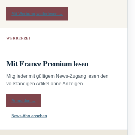
Mit Werbung weiterlesen →
WERBEFREI
Mit France Premium lesen
Mitglieder mit gültigem News-Zugang lesen den
vollständigen Artikel ohne Anzeigen.
Anmelden →
News-Abo ansehen