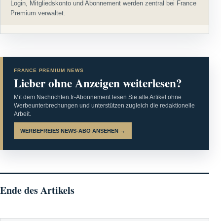
Login, Mitgliedskonto und Abonnement werden zentral bei France
Premium verwaltet.
FRANCE PREMIUM NEWS
Lieber ohne Anzeigen weiterlesen?
Mit dem Nachrichten.fr-Abonnement lesen Sie alle Artikel ohne
Werbeunterbrechungen und unterstützen zugleich die redaktionelle
Arbeit.
WERBEFREIES NEWS-ABO ANSEHEN →
Ende des Artikels