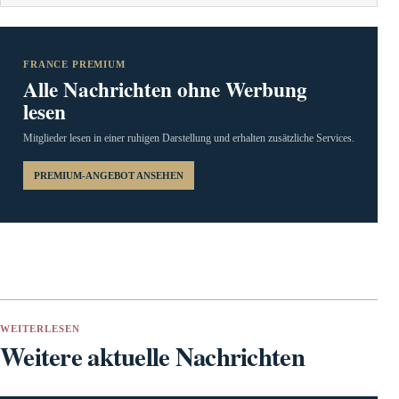
FRANCE PREMIUM
Alle Nachrichten ohne Werbung
lesen
Mitglieder lesen in einer ruhigen Darstellung und erhalten zusätzliche Services.
PREMIUM-ANGEBOT ANSEHEN
WEITERLESEN
Weitere aktuelle Nachrichten