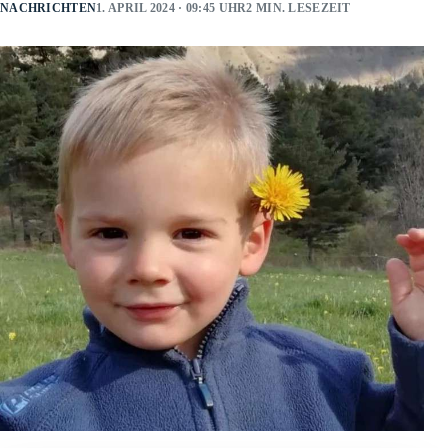
NACHRICHTEN
1. APRIL 2024 · 09:45 UHR
2 MIN. LESEZEIT