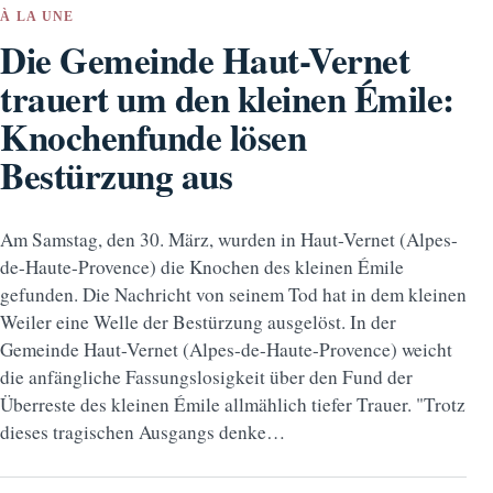
À LA UNE
Die Gemeinde Haut-Vernet
trauert um den kleinen Émile:
Knochenfunde lösen
Bestürzung aus
Am Samstag, den 30. März, wurden in Haut-Vernet (Alpes-
de-Haute-Provence) die Knochen des kleinen Émile
gefunden. Die Nachricht von seinem Tod hat in dem kleinen
Weiler eine Welle der Bestürzung ausgelöst. In der
Gemeinde Haut-Vernet (Alpes-de-Haute-Provence) weicht
die anfängliche Fassungslosigkeit über den Fund der
Überreste des kleinen Émile allmählich tiefer Trauer. "Trotz
dieses tragischen Ausgangs denke…