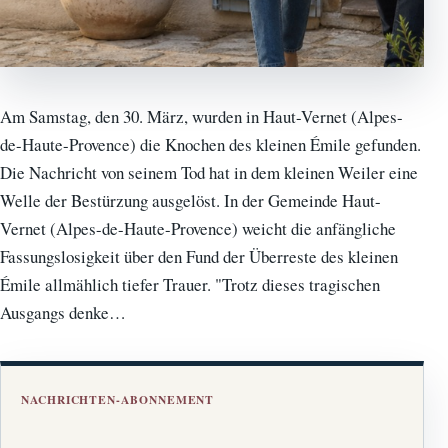
Am Samstag, den 30. März, wurden in Haut-Vernet (Alpes-
de-Haute-Provence) die Knochen des kleinen Émile gefunden.
Die Nachricht von seinem Tod hat in dem kleinen Weiler eine
Welle der Bestürzung ausgelöst. In der Gemeinde Haut-
Vernet (Alpes-de-Haute-Provence) weicht die anfängliche
Fassungslosigkeit über den Fund der Überreste des kleinen
Émile allmählich tiefer Trauer. "Trotz dieses tragischen
Ausgangs denke…
NACHRICHTEN-ABONNEMENT