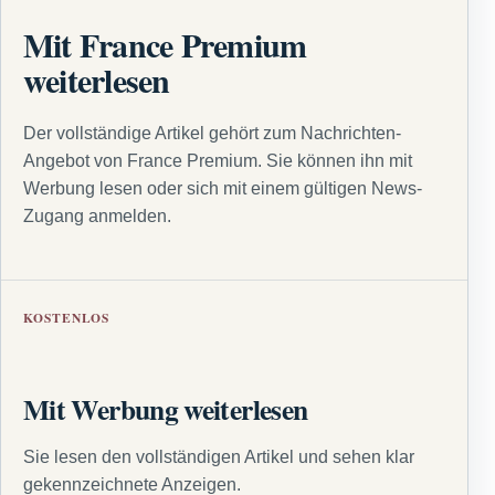
Mit France Premium
weiterlesen
Der vollständige Artikel gehört zum Nachrichten-
Angebot von France Premium. Sie können ihn mit
Werbung lesen oder sich mit einem gültigen News-
Zugang anmelden.
KOSTENLOS
Mit Werbung weiterlesen
Sie lesen den vollständigen Artikel und sehen klar
gekennzeichnete Anzeigen.