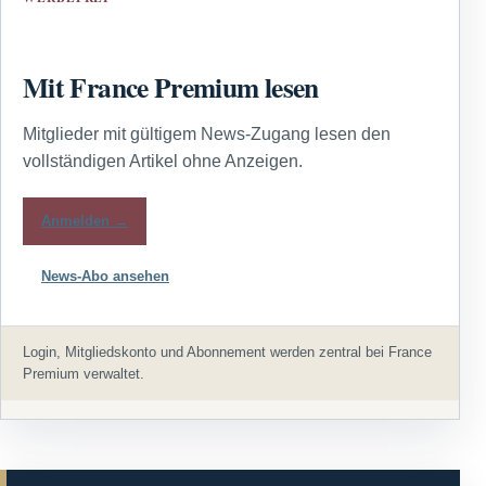
Mit France Premium lesen
Mitglieder mit gültigem News-Zugang lesen den
vollständigen Artikel ohne Anzeigen.
Anmelden →
News-Abo ansehen
Login, Mitgliedskonto und Abonnement werden zentral bei France
Premium verwaltet.