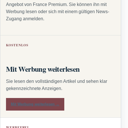
Angebot von France Premium. Sie können ihn mit
Werbung lesen oder sich mit einem gültigen News-
Zugang anmelden.
KOSTENLOS
Mit Werbung weiterlesen
Sie lesen den vollständigen Artikel und sehen klar
gekennzeichnete Anzeigen.
Mit Werbung weiterlesen →
WERBEFREI