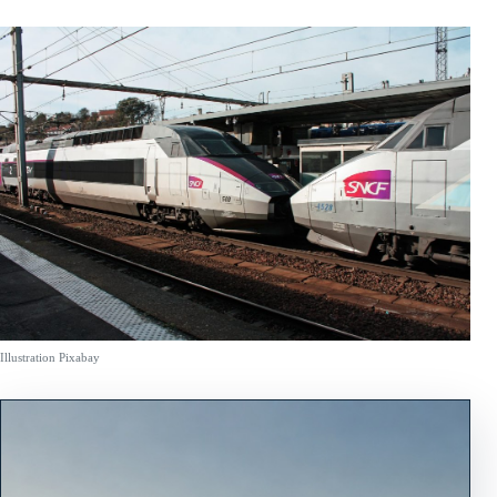
Illustration Pixabay