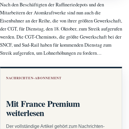
Nach den Beschäftigten der Raffineriedepots und den
Mitarbeitern der Atomkraftwerke sind nun auch die
Eisenbahner an der Reihe, die von ihrer größten Gewerkschaft,
der CGT, für Dienstag, den 18. Oktober, zum Streik aufgerufen
werden. Die CGT-Cheminots, die größte Gewerkschaft bei der
SNCF, und Sud-Rail haben für kommenden Dienstag zum
Streik aufgerufen, um Lohnerhöhungen zu fordern…
NACHRICHTEN-ABONNEMENT
Mit France Premium
weiterlesen
Der vollständige Artikel gehört zum Nachrichten-