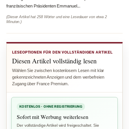
französischen Präsidenten Emmanuel...
(Dieser Artikel hat 258 Wörter und eine Lesedauer von etwa 2
Minuten.)
LESEOPTIONEN FÜR DEN VOLLSTÄNDIGEN ARTIKEL
Diesen Artikel vollständig lesen
Wählen Sie zwischen kostenlosem Lesen mit klar
gekennzeichneten Anzeigen und dem werbefreien
Zugang über France Premium.
KOSTENLOS · OHNE REGISTRIERUNG
Sofort mit Werbung weiterlesen
Der vollständige Artikel wird freigeschaltet. Sie