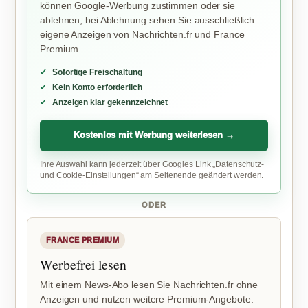
können Google-Werbung zustimmen oder sie
ablehnen; bei Ablehnung sehen Sie ausschließlich
eigene Anzeigen von Nachrichten.fr und France
Premium.
Sofortige Freischaltung
Kein Konto erforderlich
Anzeigen klar gekennzeichnet
Kostenlos mit Werbung weiterlesen →
Ihre Auswahl kann jederzeit über Googles Link „Datenschutz-
und Cookie-Einstellungen“ am Seitenende geändert werden.
ODER
FRANCE PREMIUM
Werbefrei lesen
Mit einem News-Abo lesen Sie Nachrichten.fr ohne
Anzeigen und nutzen weitere Premium-Angebote.