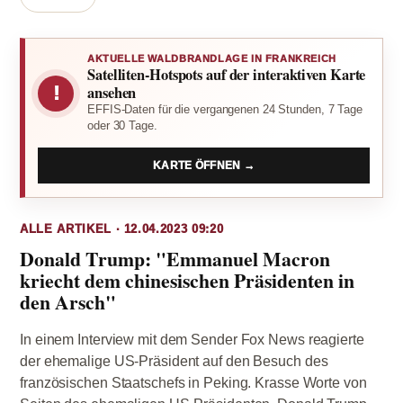
AKTUELLE WALDBRANDLAGE IN FRANKREICH
Satelliten-Hotspots auf der interaktiven Karte
!
ansehen
EFFIS-Daten für die vergangenen 24 Stunden, 7 Tage
oder 30 Tage.
KARTE ÖFFNEN →
ALLE ARTIKEL · 12.04.2023 09:20
Donald Trump: "Emmanuel Macron
kriecht dem chinesischen Präsidenten in
den Arsch"
In einem Interview mit dem Sender Fox News reagierte
der ehemalige US-Präsident auf den Besuch des
französischen Staatschefs in Peking. Krasse Worte von