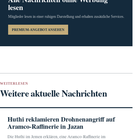
lesen
Mitglieder lesen in einer ruhigen Darstellung und erhalten zusätzliche Services.
PREMIUM-ANGEBOT ANSEHEN
WEITERLESEN
Weitere aktuelle Nachrichten
Huthi reklamieren Drohnenangriff auf
Aramco-Raffinerie in Jazan
Die Huthi im Jemen erklären, eine Aramco-Raffinerie im