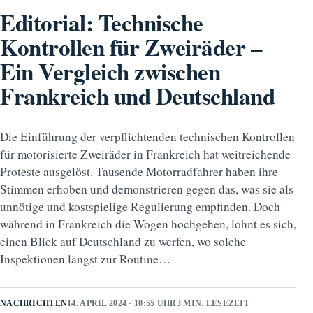
Editorial: Technische
Kontrollen für Zweiräder –
Ein Vergleich zwischen
Frankreich und Deutschland
Die Einführung der verpflichtenden technischen Kontrollen
für motorisierte Zweiräder in Frankreich hat weitreichende
Proteste ausgelöst. Tausende Motorradfahrer haben ihre
Stimmen erhoben und demonstrieren gegen das, was sie als
unnötige und kostspielige Regulierung empfinden. Doch
während in Frankreich die Wogen hochgehen, lohnt es sich,
einen Blick auf Deutschland zu werfen, wo solche
Inspektionen längst zur Routine…
NACHRICHTEN
14. APRIL 2024 · 10:55 UHR
3 MIN. LESEZEIT