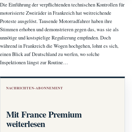
Die Einführung der verpflichtenden technischen Kontrollen für
motorisierte Zweiräder in Frankreich hat weitreichende
Proteste ausgelöst. Tausende Motorradfahrer haben ihre
Stimmen erhoben und demonstrieren gegen das, was sie als
unnötige und kostspielige Regulierung empfinden. Doch
während in Frankreich die Wogen hochgehen, lohnt es sich,
einen Blick auf Deutschland zu werfen, wo solche
Inspektionen längst zur Routine…
NACHRICHTEN-ABONNEMENT
Mit France Premium
weiterlesen