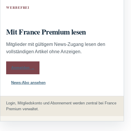
WERBEFREI
Mit France Premium lesen
Mitglieder mit gültigem News-Zugang lesen den
vollständigen Artikel ohne Anzeigen.
Anmelden →
News-Abo ansehen
Login, Mitgliedskonto und Abonnement werden zentral bei France
Premium verwaltet.