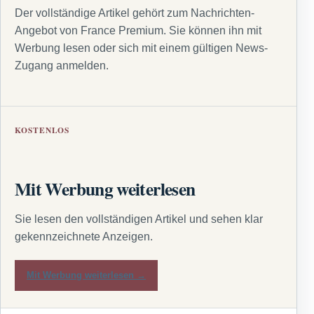
Der vollständige Artikel gehört zum Nachrichten-
Angebot von France Premium. Sie können ihn mit
Werbung lesen oder sich mit einem gültigen News-
Zugang anmelden.
KOSTENLOS
Mit Werbung weiterlesen
Sie lesen den vollständigen Artikel und sehen klar
gekennzeichnete Anzeigen.
Mit Werbung weiterlesen →