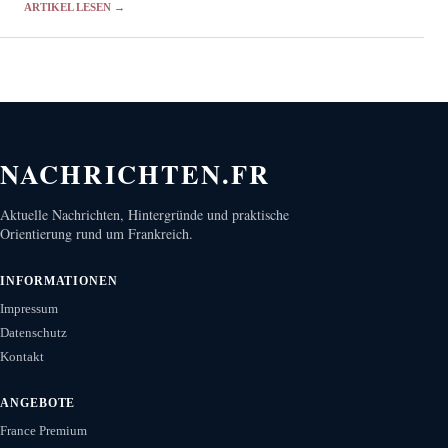
ARTIKEL LESEN →
NACHRICHTEN.FR
Aktuelle Nachrichten, Hintergründe und praktische
Orientierung rund um Frankreich.
INFORMATIONEN
Impressum
Datenschutz
Kontakt
ANGEBOTE
France Premium