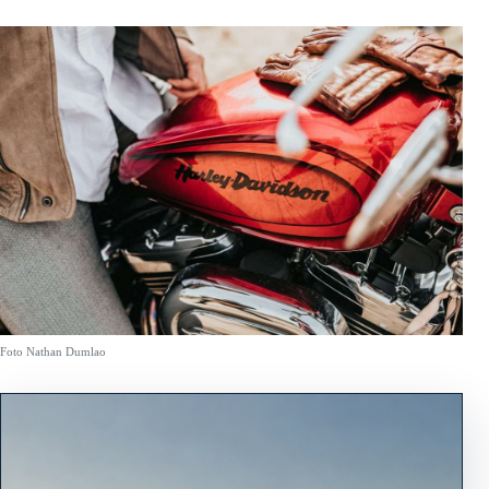
Foto Nathan Dumlao