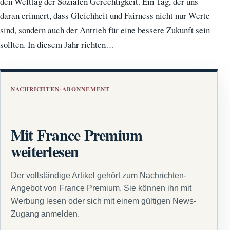
den Welttag der Sozialen Gerechtigkeit. Ein Tag, der uns
daran erinnert, dass Gleichheit und Fairness nicht nur Werte
sind, sondern auch der Antrieb für eine bessere Zukunft sein
sollten. In diesem Jahr richten…
NACHRICHTEN-ABONNEMENT
Mit France Premium
weiterlesen
Der vollständige Artikel gehört zum Nachrichten-
Angebot von France Premium. Sie können ihn mit
Werbung lesen oder sich mit einem gültigen News-
Zugang anmelden.