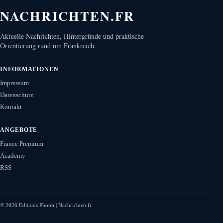
NACHRICHTEN.FR
Aktuelle Nachrichten, Hintergründe und praktische
Orientierung rund um Frankreich.
INFORMATIONEN
Impressum
Datenschutz
Kontakt
ANGEBOTE
France Premium
Academy
RSS
©
2026
Editions Photra | Nachrichten.fr