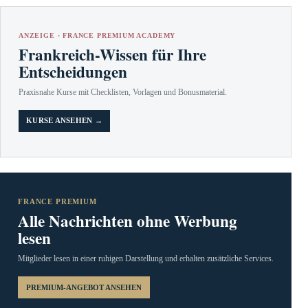
ANZEIGE · FRANCE PREMIUM ACADEMY
Frankreich-Wissen für Ihre
Entscheidungen
Praxisnahe Kurse mit Checklisten, Vorlagen und Bonusmaterial.
KURSE ANSEHEN →
FRANCE PREMIUM
Alle Nachrichten ohne Werbung
lesen
Mitglieder lesen in einer ruhigen Darstellung und erhalten zusätzliche Services.
PREMIUM-ANGEBOT ANSEHEN