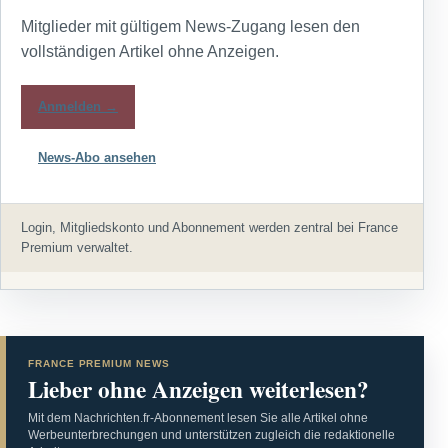
Mitglieder mit gültigem News-Zugang lesen den
vollständigen Artikel ohne Anzeigen.
Anmelden →
News-Abo ansehen
Login, Mitgliedskonto und Abonnement werden zentral bei France
Premium verwaltet.
FRANCE PREMIUM NEWS
Lieber ohne Anzeigen weiterlesen?
Mit dem Nachrichten.fr-Abonnement lesen Sie alle Artikel ohne
Werbeunterbrechungen und unterstützen zugleich die redaktionelle