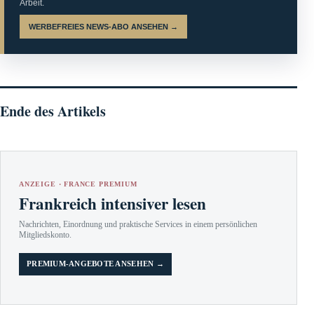
Arbeit.
WERBEFREIES NEWS-ABO ANSEHEN →
Ende des Artikels
ANZEIGE · FRANCE PREMIUM
Frankreich intensiver lesen
Nachrichten, Einordnung und praktische Services in einem persönlichen
Mitgliedskonto.
PREMIUM-ANGEBOTE ANSEHEN →