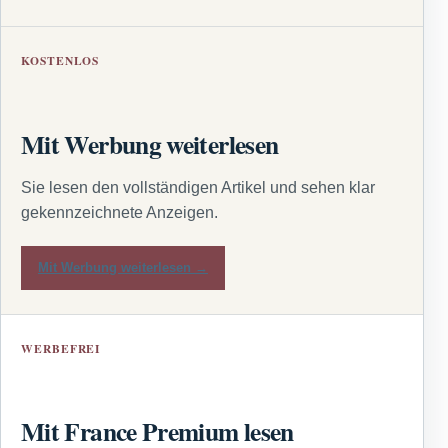
KOSTENLOS
Mit Werbung weiterlesen
Sie lesen den vollständigen Artikel und sehen klar
gekennzeichnete Anzeigen.
Mit Werbung weiterlesen →
WERBEFREI
Mit France Premium lesen