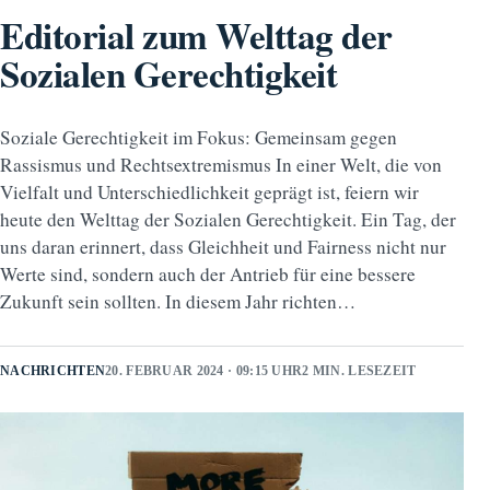
Editorial zum Welttag der
Sozialen Gerechtigkeit
Soziale Gerechtigkeit im Fokus: Gemeinsam gegen
Rassismus und Rechtsextremismus In einer Welt, die von
Vielfalt und Unterschiedlichkeit geprägt ist, feiern wir
heute den Welttag der Sozialen Gerechtigkeit. Ein Tag, der
uns daran erinnert, dass Gleichheit und Fairness nicht nur
Werte sind, sondern auch der Antrieb für eine bessere
Zukunft sein sollten. In diesem Jahr richten…
NACHRICHTEN
20. FEBRUAR 2024 · 09:15 UHR
2 MIN. LESEZEIT