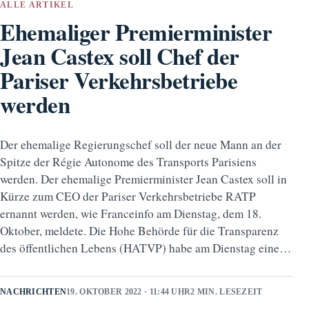
ALLE ARTIKEL
Ehemaliger Premierminister
Jean Castex soll Chef der
Pariser Verkehrsbetriebe
werden
Der ehemalige Regierungschef soll der neue Mann an der
Spitze der Régie Autonome des Transports Parisiens
werden. Der ehemalige Premierminister Jean Castex soll in
Kürze zum CEO der Pariser Verkehrsbetriebe RATP
ernannt werden, wie Franceinfo am Dienstag, dem 18.
Oktober, meldete. Die Hohe Behörde für die Transparenz
des öffentlichen Lebens (HATVP) habe am Dienstag eine…
NACHRICHTEN
19. OKTOBER 2022 · 11:44 UHR
2 MIN. LESEZEIT