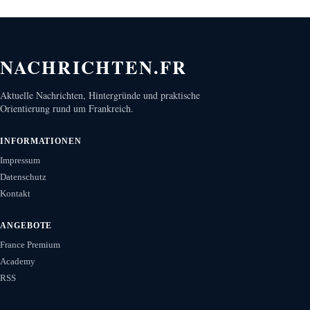
NACHRICHTEN.FR
Aktuelle Nachrichten, Hintergründe und praktische
Orientierung rund um Frankreich.
INFORMATIONEN
Impressum
Datenschutz
Kontakt
ANGEBOTE
France Premium
Academy
RSS