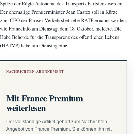
Spitze der Régie Autonome des Transports Parisiens werden.
Der ehemalige Premierminister Jean Castex soll in Kürze
zum CEO der Pariser Verkehrsbetriebe RATP ernannt werden,
wie Franceinfo am Dienstag, dem 18. Oktober, meldete. Die
Hohe Behörde für die Transparenz des öffentlichen Lebens
(HATVP) habe am Dienstag eine…
NACHRICHTEN-ABONNEMENT
Mit France Premium
weiterlesen
Der vollständige Artikel gehört zum Nachrichten-
Angebot von France Premium. Sie können ihn mit