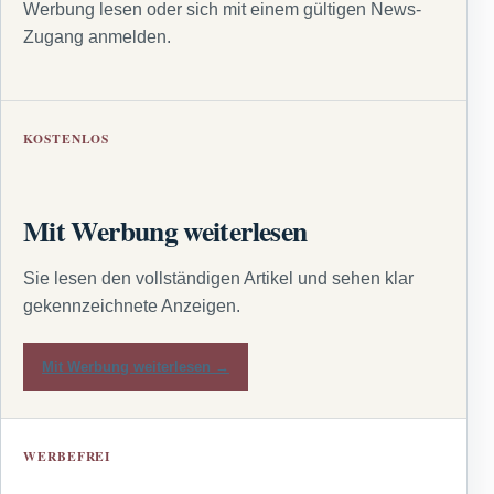
Werbung lesen oder sich mit einem gültigen News-
Zugang anmelden.
KOSTENLOS
Mit Werbung weiterlesen
Sie lesen den vollständigen Artikel und sehen klar
gekennzeichnete Anzeigen.
Mit Werbung weiterlesen →
WERBEFREI