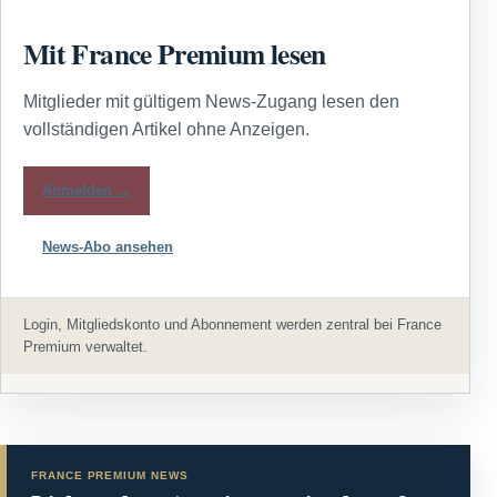
Mit France Premium lesen
Mitglieder mit gültigem News-Zugang lesen den
vollständigen Artikel ohne Anzeigen.
Anmelden →
News-Abo ansehen
Login, Mitgliedskonto und Abonnement werden zentral bei France
Premium verwaltet.
FRANCE PREMIUM NEWS