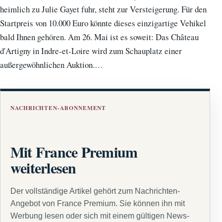
heimlich zu Julie Gayet fuhr, steht zur Versteigerung. Für den
Startpreis von 10.000 Euro könnte dieses einzigartige Vehikel
bald Ihnen gehören. Am 26. Mai ist es soweit: Das Château
d'Artigny in Indre-et-Loire wird zum Schauplatz einer
außergewöhnlichen Auktion.…
NACHRICHTEN-ABONNEMENT
Mit France Premium
weiterlesen
Der vollständige Artikel gehört zum Nachrichten-
Angebot von France Premium. Sie können ihn mit
Werbung lesen oder sich mit einem gültigen News-