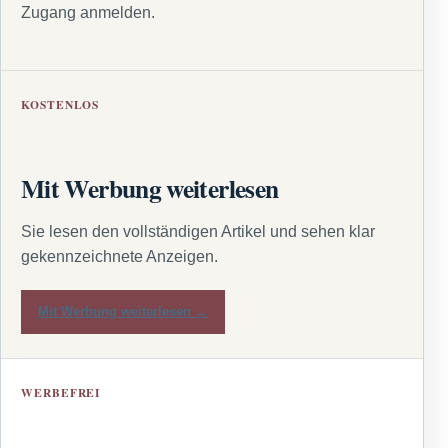
Zugang anmelden.
KOSTENLOS
Mit Werbung weiterlesen
Sie lesen den vollständigen Artikel und sehen klar
gekennzeichnete Anzeigen.
Mit Werbung weiterlesen →
WERBEFREI