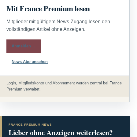
Mit France Premium lesen
Mitglieder mit gültigem News-Zugang lesen den
vollständigen Artikel ohne Anzeigen.
Anmelden →
News-Abo ansehen
Login, Mitgliedskonto und Abonnement werden zentral bei France
Premium verwaltet.
FRANCE PREMIUM NEWS
Lieber ohne Anzeigen weiterlesen?