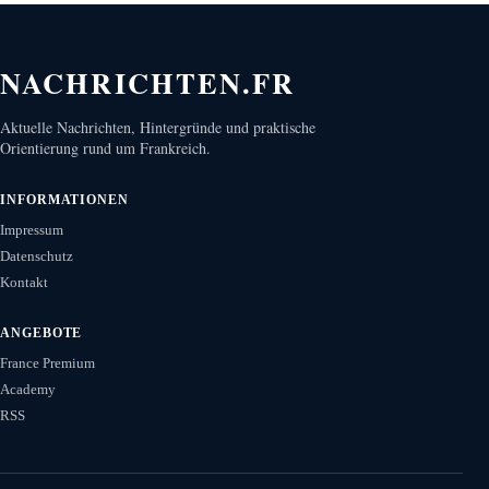
NACHRICHTEN.FR
Aktuelle Nachrichten, Hintergründe und praktische
Orientierung rund um Frankreich.
INFORMATIONEN
Impressum
Datenschutz
Kontakt
ANGEBOTE
France Premium
Academy
RSS