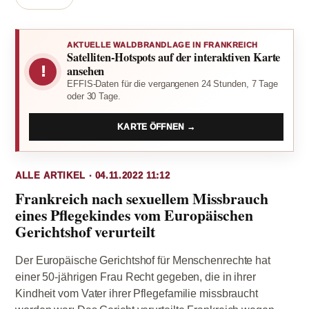
AKTUELLE WALDBRANDLAGE IN FRANKREICH
Satelliten-Hotspots auf der interaktiven Karte
!
ansehen
EFFIS-Daten für die vergangenen 24 Stunden, 7 Tage
oder 30 Tage.
KARTE ÖFFNEN →
ALLE ARTIKEL · 04.11.2022 11:12
Frankreich nach sexuellem Missbrauch
eines Pflegekindes vom Europäischen
Gerichtshof verurteilt
Der Europäische Gerichtshof für Menschenrechte hat
einer 50-jährigen Frau Recht gegeben, die in ihrer
Kindheit vom Vater ihrer Pflegefamilie missbraucht