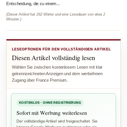
Entscheidung, die zu einem...
(Dieser Artikel hat 292 Wörter und eine Lesedauer von etwa 2
Minuten.)
LESEOPTIONEN FÜR DEN VOLLSTÄNDIGEN ARTIKEL
Diesen Artikel vollständig lesen
Wählen Sie zwischen kostenlosem Lesen mit klar
gekennzeichneten Anzeigen und dem werbefreien
Zugang über France Premium.
KOSTENLOS · OHNE REGISTRIERUNG
Sofort mit Werbung weiterlesen
Der vollständige Artikel wird freigeschaltet. Sie