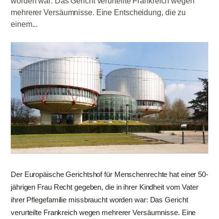
worden war: Das Gericht verurteilte Frankreich wegen
mehrerer Versäumnisse. Eine Entscheidung, die zu
einem...
Der Europäische Gerichtshof für Menschenrechte hat einer 50-
jährigen Frau Recht gegeben, die in ihrer Kindheit vom Vater
ihrer Pflegefamilie missbraucht worden war: Das Gericht
verurteilte Frankreich wegen mehrerer Versäumnisse. Eine