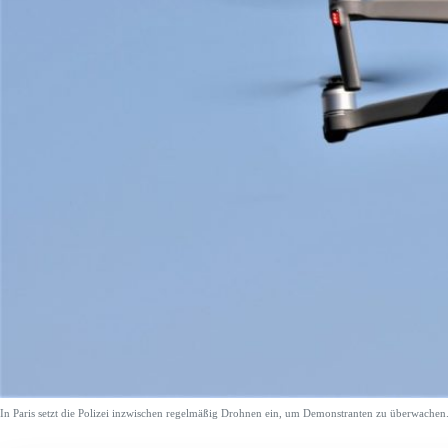
In Paris setzt die Polizei inzwischen regelmäßig Drohnen ein, um Demonstranten zu überwachen