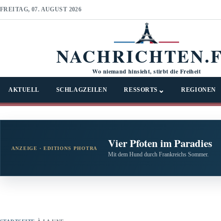
FREITAG, 07. AUGUST 2026
NACHRICHTEN.
Wo niemand hinsieht, stirbt die Freiheit
⌄
AKTUELL
SCHLAGZEILEN
RESSORTS
REGIONEN
Vier Pfoten im Paradies
ANZEIGE · EDITIONS PHOTRA
Mit dem Hund durch Frankreichs Sommer.