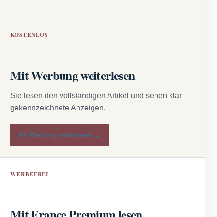
KOSTENLOS
Mit Werbung weiterlesen
Sie lesen den vollständigen Artikel und sehen klar
gekennzeichnete Anzeigen.
Mit Werbung weiterlesen →
WERBEFREI
Mit France Premium lesen