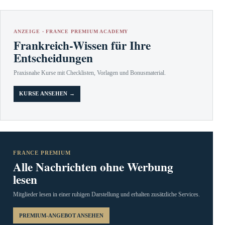
ANZEIGE · FRANCE PREMIUM ACADEMY
Frankreich-Wissen für Ihre
Entscheidungen
Praxisnahe Kurse mit Checklisten, Vorlagen und Bonusmaterial.
KURSE ANSEHEN →
FRANCE PREMIUM
Alle Nachrichten ohne Werbung
lesen
Mitglieder lesen in einer ruhigen Darstellung und erhalten zusätzliche Services.
PREMIUM-ANGEBOT ANSEHEN