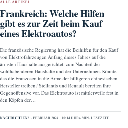
ALLE ARTIKEL
Frankreich: Welche Hilfen
gibt es zur Zeit beim Kauf
eines Elektroautos?
Die französische Regierung hat die Beihilfen für den Kauf
von Elektrofahrzeugen Anfang dieses Jahres auf die
ärmsten Haushalte ausgerichtet, zum Nachteil der
wohlhabenderen Haushalte und der Unternehmen. Könnte
das die Franzosen in die Arme der billigeren chinesischen
Hersteller treiben? Stellantis und Renault bereiten ihre
Gegenoffensive vor. Das Elektroauto ist mittlerweile fest in
den Köpfen der…
NACHRICHTEN
21. FEBRUAR 2024 · 10:14 UHR
4 MIN. LESEZEIT