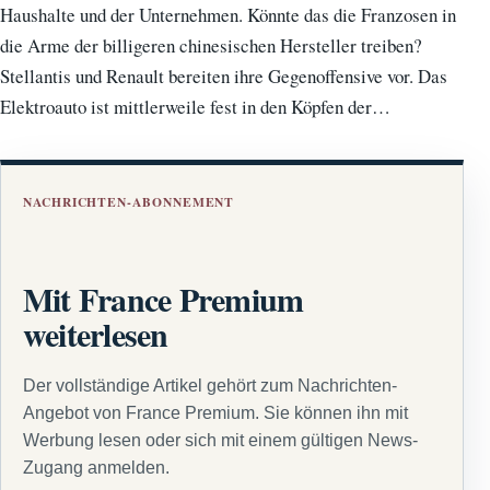
Haushalte und der Unternehmen. Könnte das die Franzosen in
die Arme der billigeren chinesischen Hersteller treiben?
Stellantis und Renault bereiten ihre Gegenoffensive vor. Das
Elektroauto ist mittlerweile fest in den Köpfen der…
NACHRICHTEN-ABONNEMENT
Mit France Premium
weiterlesen
Der vollständige Artikel gehört zum Nachrichten-
Angebot von France Premium. Sie können ihn mit
Werbung lesen oder sich mit einem gültigen News-
Zugang anmelden.