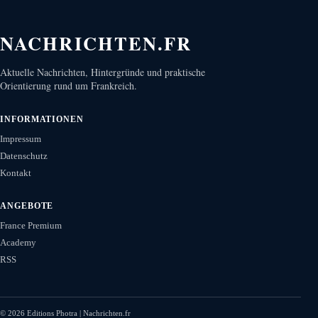
NACHRICHTEN.FR
Aktuelle Nachrichten, Hintergründe und praktische
Orientierung rund um Frankreich.
INFORMATIONEN
Impressum
Datenschutz
Kontakt
ANGEBOTE
France Premium
Academy
RSS
©
2026
Editions Photra | Nachrichten.fr