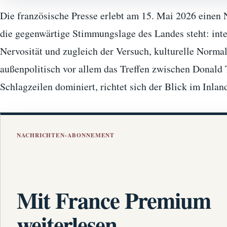
Die französische Presse erlebt am 15. Mai 2026 einen 
die gegenwärtige Stimmungslage des Landes steht: inte
Nervosität und zugleich der Versuch, kulturelle Norma
außenpolitisch vor allem das Treffen zwischen Donald
Schlagzeilen dominiert, richtet sich der Blick im Inl
NACHRICHTEN-ABONNEMENT
Mit France Premium
weiterlesen