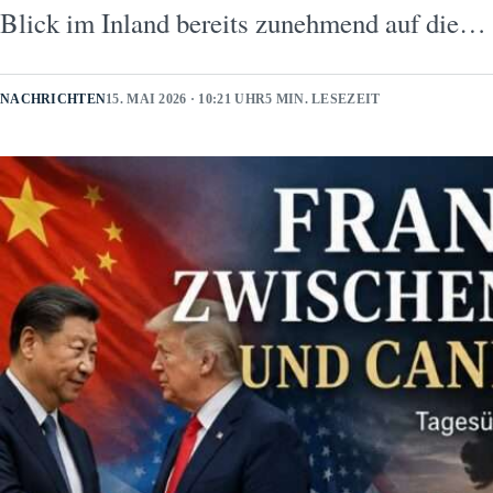
Blick im Inland bereits zunehmend auf die…
NACHRICHTEN
15. MAI 2026 · 10:21 UHR
5 MIN. LESEZEIT