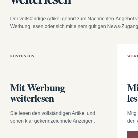
Der vollständige Artikel gehört zum Nachrichten-Angebot 
Werbung lesen oder sich mit einem gültigen News-Zugan
KOSTENLOS
WER
Mit Werbung
Mi
weiterlesen
le
Sie lesen den vollständigen Artikel und
Mitg
sehen klar gekennzeichnete Anzeigen.
den 