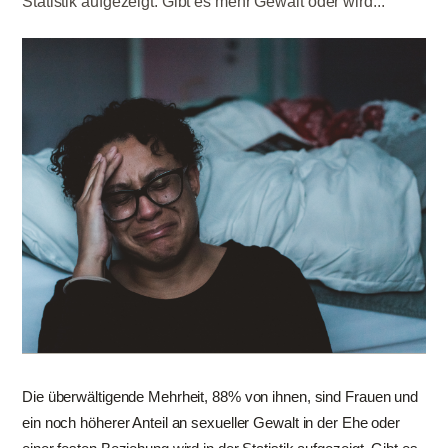
Statistik aufgezeigt. Gibt es mehr Gewalt oder wird...
Die überwältigende Mehrheit, 88% von ihnen, sind Frauen und
ein noch höherer Anteil an sexueller Gewalt in der Ehe oder