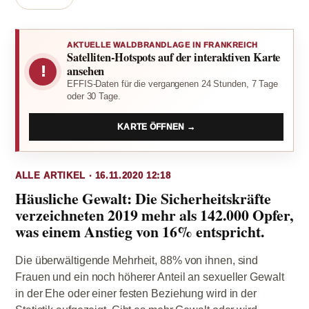
AKTUELLE WALDBRANDLAGE IN FRANKREICH
Satelliten-Hotspots auf der interaktiven Karte
!
ansehen
EFFIS-Daten für die vergangenen 24 Stunden, 7 Tage
oder 30 Tage.
KARTE ÖFFNEN →
ALLE ARTIKEL · 16.11.2020 12:18
Häusliche Gewalt: Die Sicherheitskräfte
verzeichneten 2019 mehr als 142.000 Opfer,
was einem Anstieg von 16% entspricht.
Die überwältigende Mehrheit, 88% von ihnen, sind
Frauen und ein noch höherer Anteil an sexueller Gewalt
in der Ehe oder einer festen Beziehung wird in der