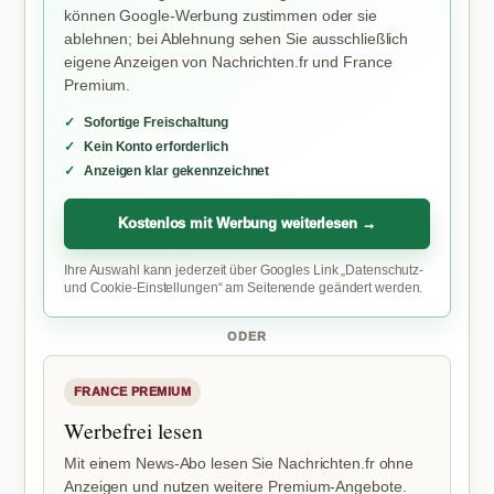
können Google-Werbung zustimmen oder sie
ablehnen; bei Ablehnung sehen Sie ausschließlich
eigene Anzeigen von Nachrichten.fr und France
Premium.
Sofortige Freischaltung
Kein Konto erforderlich
Anzeigen klar gekennzeichnet
Kostenlos mit Werbung weiterlesen →
Ihre Auswahl kann jederzeit über Googles Link „Datenschutz-
und Cookie-Einstellungen“ am Seitenende geändert werden.
ODER
FRANCE PREMIUM
Werbefrei lesen
Mit einem News-Abo lesen Sie Nachrichten.fr ohne
Anzeigen und nutzen weitere Premium-Angebote.