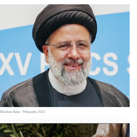
Ebrahim Raisi / Wikipedia 2023.