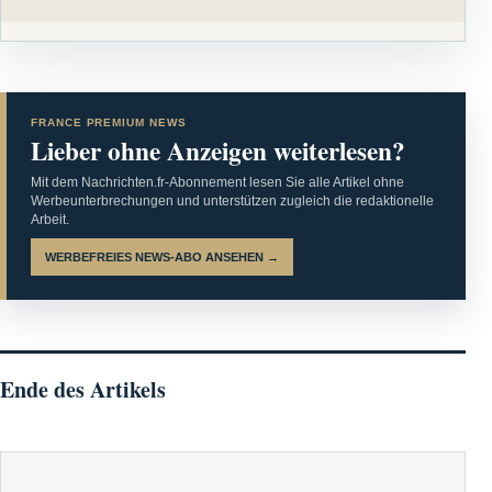
FRANCE PREMIUM NEWS
Lieber ohne Anzeigen weiterlesen?
Mit dem Nachrichten.fr-Abonnement lesen Sie alle Artikel ohne
Werbeunterbrechungen und unterstützen zugleich die redaktionelle
Arbeit.
WERBEFREIES NEWS-ABO ANSEHEN →
Ende des Artikels