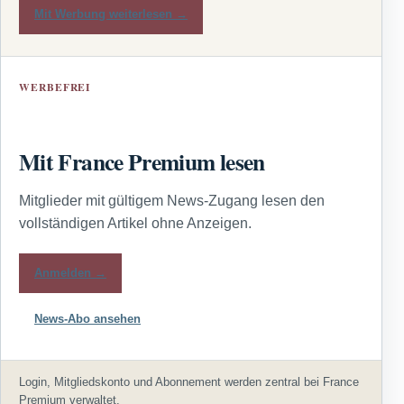
Mit Werbung weiterlesen →
WERBEFREI
Mit France Premium lesen
Mitglieder mit gültigem News-Zugang lesen den
vollständigen Artikel ohne Anzeigen.
Anmelden →
News-Abo ansehen
Login, Mitgliedskonto und Abonnement werden zentral bei France
Premium verwaltet.