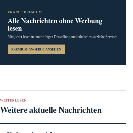
FRANCE PREMIUM
Alle Nachrichten ohne Werbung
lesen
Mitglieder lesen in einer ruhigen Darstellung und erhalten zusätzliche Services.
PREMIUM-ANGEBOT ANSEHEN
WEITERLESEN
Weitere aktuelle Nachrichten