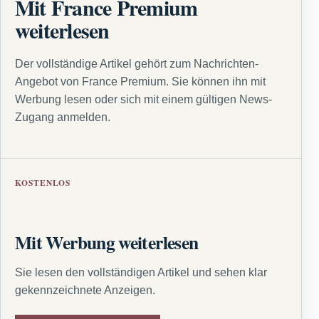
Mit France Premium
weiterlesen
Der vollständige Artikel gehört zum Nachrichten-
Angebot von France Premium. Sie können ihn mit
Werbung lesen oder sich mit einem gültigen News-
Zugang anmelden.
KOSTENLOS
Mit Werbung weiterlesen
Sie lesen den vollständigen Artikel und sehen klar
gekennzeichnete Anzeigen.