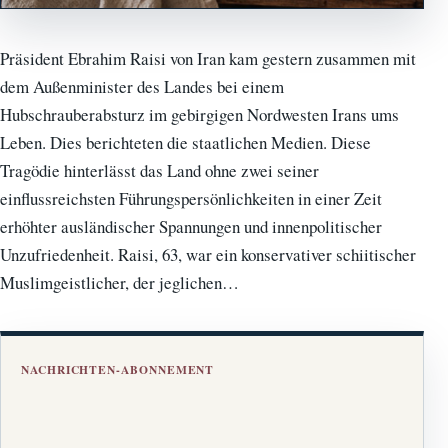
Präsident Ebrahim Raisi von Iran kam gestern zusammen mit
dem Außenminister des Landes bei einem
Hubschrauberabsturz im gebirgigen Nordwesten Irans ums
Leben. Dies berichteten die staatlichen Medien. Diese
Tragödie hinterlässt das Land ohne zwei seiner
einflussreichsten Führungspersönlichkeiten in einer Zeit
erhöhter ausländischer Spannungen und innenpolitischer
Unzufriedenheit. Raisi, 63, war ein konservativer schiitischer
Muslimgeistlicher, der jeglichen…
NACHRICHTEN-ABONNEMENT