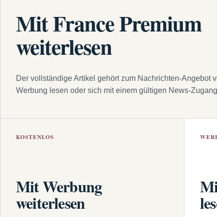
Mit France Premium
weiterlesen
Der vollständige Artikel gehört zum Nachrichten-Angebot 
Werbung lesen oder sich mit einem gültigen News-Zugan
KOSTENLOS
WER
Mit Werbung
Mi
weiterlesen
le