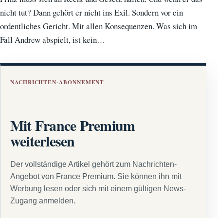
nicht tut? Dann gehört er nicht ins Exil. Sondern vor ein
ordentliches Gericht. Mit allen Konsequenzen. Was sich im
Fall Andrew abspielt, ist kein…
NACHRICHTEN-ABONNEMENT
Mit France Premium
weiterlesen
Der vollständige Artikel gehört zum Nachrichten-
Angebot von France Premium. Sie können ihn mit
Werbung lesen oder sich mit einem gültigen News-
Zugang anmelden.