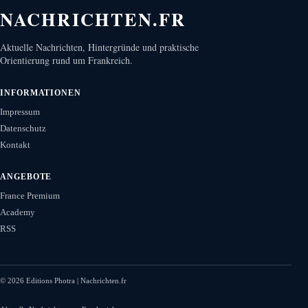
NACHRICHTEN.FR
Aktuelle Nachrichten, Hintergründe und praktische
Orientierung rund um Frankreich.
INFORMATIONEN
Impressum
Datenschutz
Kontakt
ANGEBOTE
France Premium
Academy
RSS
©
2026
Editions Photra | Nachrichten.fr