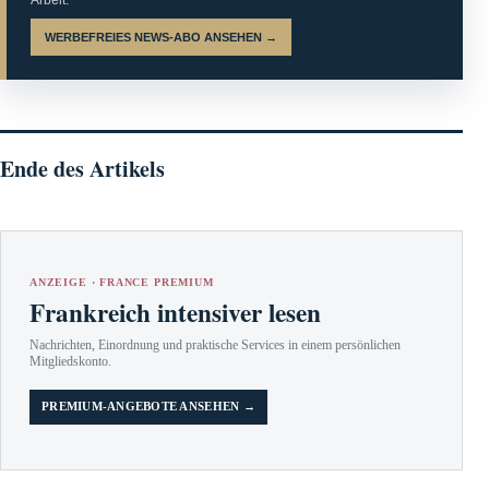
WERBEFREIES NEWS-ABO ANSEHEN →
Ende des Artikels
ANZEIGE · FRANCE PREMIUM
Frankreich intensiver lesen
Nachrichten, Einordnung und praktische Services in einem persönlichen
Mitgliedskonto.
PREMIUM-ANGEBOTE ANSEHEN →