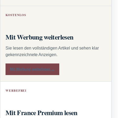
KOSTENLOS
Mit Werbung weiterlesen
Sie lesen den vollständigen Artikel und sehen klar
gekennzeichnete Anzeigen.
Mit Werbung weiterlesen →
WERBEFREI
Mit France Premium lesen