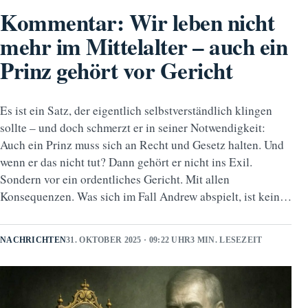
Kommentar: Wir leben nicht
mehr im Mittelalter – auch ein
Prinz gehört vor Gericht
Es ist ein Satz, der eigentlich selbstverständlich klingen
sollte – und doch schmerzt er in seiner Notwendigkeit:
Auch ein Prinz muss sich an Recht und Gesetz halten. Und
wenn er das nicht tut? Dann gehört er nicht ins Exil.
Sondern vor ein ordentliches Gericht. Mit allen
Konsequenzen. Was sich im Fall Andrew abspielt, ist kein…
NACHRICHTEN
31. OKTOBER 2025 · 09:22 UHR
3 MIN. LESEZEIT