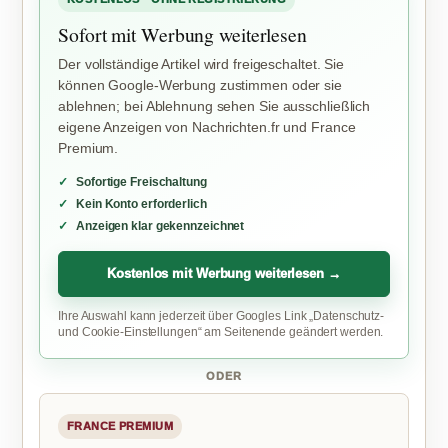
Sofort mit Werbung weiterlesen
Der vollständige Artikel wird freigeschaltet. Sie
können Google-Werbung zustimmen oder sie
ablehnen; bei Ablehnung sehen Sie ausschließlich
eigene Anzeigen von Nachrichten.fr und France
Premium.
Sofortige Freischaltung
Kein Konto erforderlich
Anzeigen klar gekennzeichnet
Kostenlos mit Werbung weiterlesen →
Ihre Auswahl kann jederzeit über Googles Link „Datenschutz-
und Cookie-Einstellungen“ am Seitenende geändert werden.
ODER
FRANCE PREMIUM