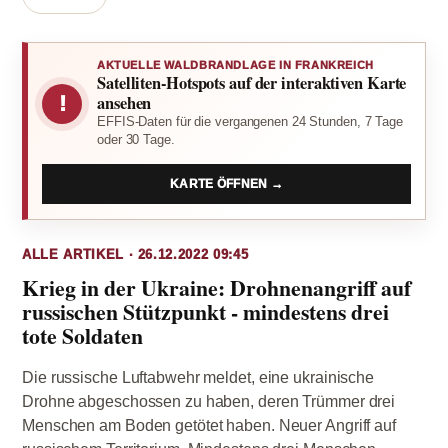
AKTUELLE WALDBRANDLAGE IN FRANKREICH
Satelliten-Hotspots auf der interaktiven Karte
!
ansehen
EFFIS-Daten für die vergangenen 24 Stunden, 7 Tage
oder 30 Tage.
KARTE ÖFFNEN →
ALLE ARTIKEL · 26.12.2022 09:45
Krieg in der Ukraine: Drohnenangriff auf
russischen Stützpunkt - mindestens drei
tote Soldaten
Die russische Luftabwehr meldet, eine ukrainische
Drohne abgeschossen zu haben, deren Trümmer drei
Menschen am Boden getötet haben. Neuer Angriff auf