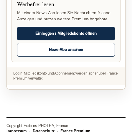
Werbefrei lesen
Mit einem News-Abo lesen Sie Nachrichten.fr ohne
Anzeigen und nutzen weitere Premium-Angebote.
Einloggen / Mitgliedskonto öffnen
News-Abo ansehen
Login, Mitgliedskonto und Abonnement werden sicher über France
Premium verwaltet.
Copyright Editions PHOTRA, France
Impressum
·
Datenschutz
·
France Premium