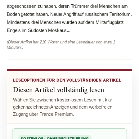
abgeschossen zu haben, deren Trümmer drei Menschen am
Boden getötet haben. Neuer Angriff auf russischem Territorium.
Mindestens drei Menschen wurden auf dem Militärflugplatz
Engels im Südosten Moskaus...
(Dieser Artikel hat 210 Wörter und eine Lesedauer von etwa 1
Minuten.)
LESEOPTIONEN FÜR DEN VOLLSTÄNDIGEN ARTIKEL
Diesen Artikel vollständig lesen
Wählen Sie zwischen kostenlosem Lesen mit klar
gekennzeichneten Anzeigen und dem werbefreien
Zugang über France Premium.
KOSTENLOS · OHNE REGISTRIERUNG