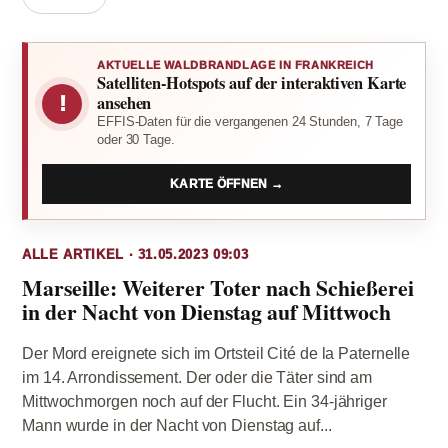
AKTUELLE WALDBRANDLAGE IN FRANKREICH
Satelliten-Hotspots auf der interaktiven Karte
!
ansehen
EFFIS-Daten für die vergangenen 24 Stunden, 7 Tage
oder 30 Tage.
KARTE ÖFFNEN →
ALLE ARTIKEL · 31.05.2023 09:03
Marseille: Weiterer Toter nach Schießerei
in der Nacht von Dienstag auf Mittwoch
Der Mord ereignete sich im Ortsteil Cité de la Paternelle
im 14. Arrondissement. Der oder die Täter sind am
Mittwochmorgen noch auf der Flucht. Ein 34-jähriger
Mann wurde in der Nacht von Dienstag auf...