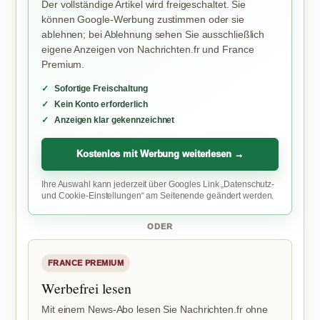
Der vollständige Artikel wird freigeschaltet. Sie
können Google-Werbung zustimmen oder sie
ablehnen; bei Ablehnung sehen Sie ausschließlich
eigene Anzeigen von Nachrichten.fr und France
Premium.
Sofortige Freischaltung
Kein Konto erforderlich
Anzeigen klar gekennzeichnet
Kostenlos mit Werbung weiterlesen →
Ihre Auswahl kann jederzeit über Googles Link „Datenschutz-
und Cookie-Einstellungen“ am Seitenende geändert werden.
ODER
FRANCE PREMIUM
Werbefrei lesen
Mit einem News-Abo lesen Sie Nachrichten.fr ohne