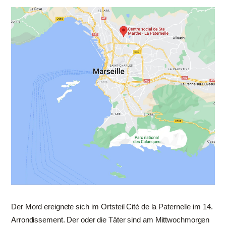
Der Mord ereignete sich im Ortsteil Cité de la Paternelle im 14.
Arrondissement. Der oder die Täter sind am Mittwochmorgen