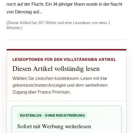
noch auf der Flucht. Ein 34-jähriger Mann wurde in der Nacht
von Dienstag auf...
(Dieser Artikel hat 207 Wörter und eine Lesedauer von etwa 1
Minuten.)
LESEOPTIONEN FÜR DEN VOLLSTÄNDIGEN ARTIKEL
Diesen Artikel vollständig lesen
Wählen Sie zwischen kostenlosem Lesen mit klar
gekennzeichneten Anzeigen und dem werbefreien
Zugang über France Premium.
KOSTENLOS · OHNE REGISTRIERUNG
Sofort mit Werbung weiterlesen