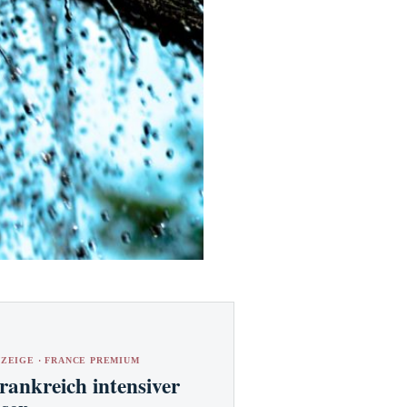
ZEIGE · FRANCE PREMIUM
rankreich intensiver