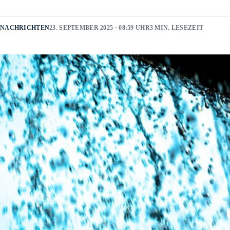
NACHRICHTEN
23. SEPTEMBER 2025 · 08:59 UHR
3 MIN. LESEZEIT