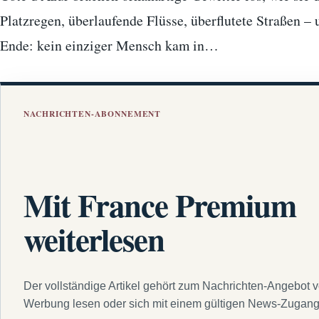
Platzregen, überlaufende Flüsse, überflutete Straßen –
Ende: kein einziger Mensch kam in…
NACHRICHTEN-ABONNEMENT
Mit France Premium
weiterlesen
Der vollständige Artikel gehört zum Nachrichten-Angebot 
Werbung lesen oder sich mit einem gültigen News-Zugan