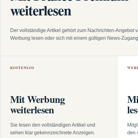
weiterlesen
Der vollständige Artikel gehört zum Nachrichten-Angebot 
Werbung lesen oder sich mit einem gültigen News-Zugan
KOSTENLOS
WER
Mit Werbung
Mi
weiterlesen
le
Sie lesen den vollständigen Artikel und
Mitg
sehen klar gekennzeichnete Anzeigen.
den 