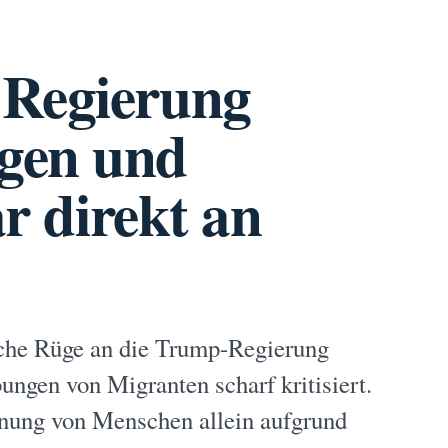
-Regierung
gen und
ar direkt an
iche Rüge an die Trump-Regierung
ungen von Migranten scharf kritisiert.
rnung von Menschen allein aufgrund