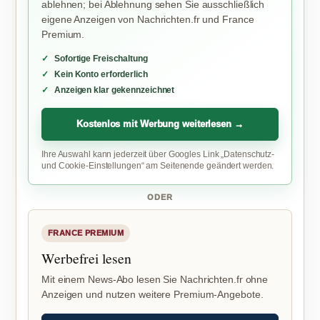
ablehnen; bei Ablehnung sehen Sie ausschließlich
eigene Anzeigen von Nachrichten.fr und France
Premium.
Sofortige Freischaltung
Kein Konto erforderlich
Anzeigen klar gekennzeichnet
Kostenlos mit Werbung weiterlesen →
Ihre Auswahl kann jederzeit über Googles Link „Datenschutz-
und Cookie-Einstellungen“ am Seitenende geändert werden.
ODER
FRANCE PREMIUM
Werbefrei lesen
Mit einem News-Abo lesen Sie Nachrichten.fr ohne
Anzeigen und nutzen weitere Premium-Angebote.