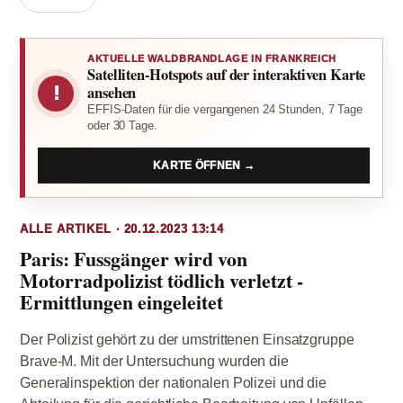
AKTUELLE WALDBRANDLAGE IN FRANKREICH
Satelliten-Hotspots auf der interaktiven Karte
!
ansehen
EFFIS-Daten für die vergangenen 24 Stunden, 7 Tage
oder 30 Tage.
KARTE ÖFFNEN →
ALLE ARTIKEL · 20.12.2023 13:14
Paris: Fussgänger wird von
Motorradpolizist tödlich verletzt -
Ermittlungen eingeleitet
Der Polizist gehört zu der umstrittenen Einsatzgruppe
Brave-M. Mit der Untersuchung wurden die
Generalinspektion der nationalen Polizei und die