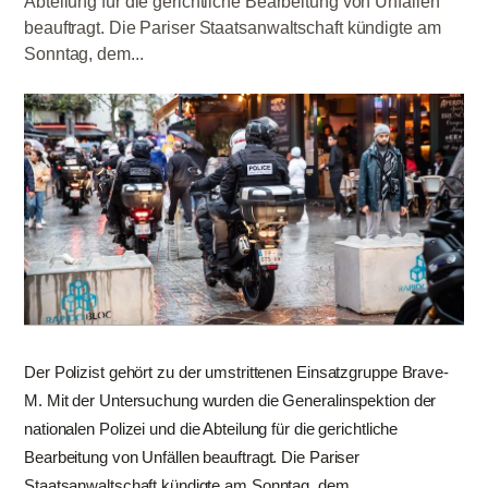
Abteilung für die gerichtliche Bearbeitung von Unfällen
beauftragt. Die Pariser Staatsanwaltschaft kündigte am
Sonntag, dem...
Der Polizist gehört zu der umstrittenen Einsatzgruppe Brave-
M. Mit der Untersuchung wurden die Generalinspektion der
nationalen Polizei und die Abteilung für die gerichtliche
Bearbeitung von Unfällen beauftragt. Die Pariser
Staatsanwaltschaft kündigte am Sonntag, dem...