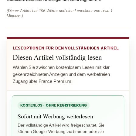
(Dieser Artikel hat 196 Wörter und eine Lesedauer von etwa 1
Minuten.)
LESEOPTIONEN FÜR DEN VOLLSTÄNDIGEN ARTIKEL
Diesen Artikel vollständig lesen
Wählen Sie zwischen kostenlosem Lesen mit klar
gekennzeichneten Anzeigen und dem werbefreien
Zugang über France Premium.
KOSTENLOS · OHNE REGISTRIERUNG
Sofort mit Werbung weiterlesen
Der vollständige Artikel wird freigeschaltet. Sie
können Google-Werbung zustimmen oder sie