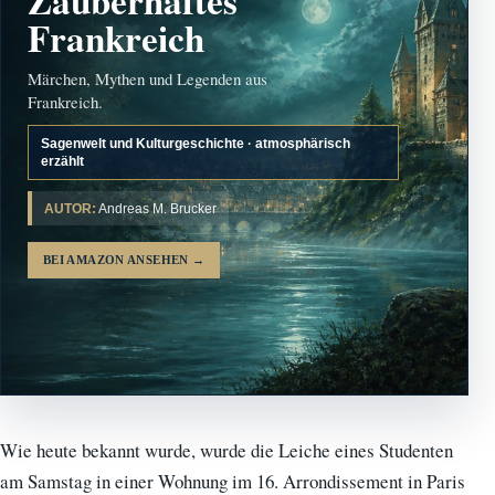
Frankreich
Märchen, Mythen und Legenden aus
Frankreich.
Sagenwelt und Kulturgeschichte · atmosphärisch
erzählt
AUTOR:
Andreas M. Brucker
BEI AMAZON ANSEHEN
→
Wie heute bekannt wurde, wurde die Leiche eines Studenten
am Samstag in einer Wohnung im 16. Arrondissement in Paris