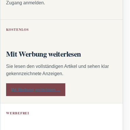
Zugang anmelden.
KOSTENLOS
Mit Werbung weiterlesen
Sie lesen den vollständigen Artikel und sehen klar
gekennzeichnete Anzeigen.
Mit Werbung weiterlesen →
WERBEFREI