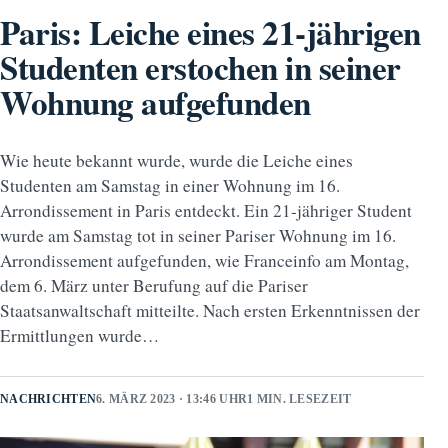
Paris: Leiche eines 21-jährigen
Studenten erstochen in seiner
Wohnung aufgefunden
Wie heute bekannt wurde, wurde die Leiche eines
Studenten am Samstag in einer Wohnung im 16.
Arrondissement in Paris entdeckt. Ein 21-jähriger Student
wurde am Samstag tot in seiner Pariser Wohnung im 16.
Arrondissement aufgefunden, wie Franceinfo am Montag,
dem 6. März unter Berufung auf die Pariser
Staatsanwaltschaft mitteilte. Nach ersten Erkenntnissen der
Ermittlungen wurde…
NACHRICHTEN
6. MÄRZ 2023 · 13:46 UHR
1 MIN. LESEZEIT