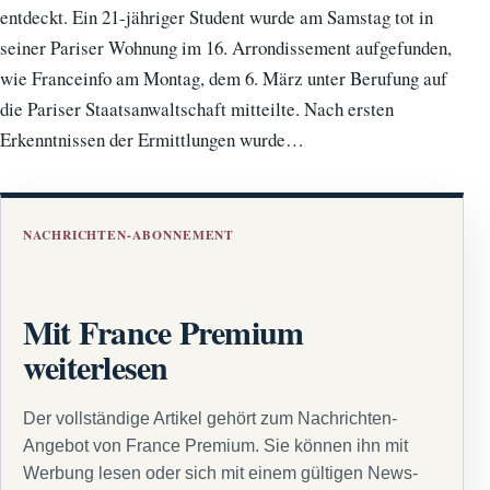
entdeckt. Ein 21-jähriger Student wurde am Samstag tot in
seiner Pariser Wohnung im 16. Arrondissement aufgefunden,
wie Franceinfo am Montag, dem 6. März unter Berufung auf
die Pariser Staatsanwaltschaft mitteilte. Nach ersten
Erkenntnissen der Ermittlungen wurde…
NACHRICHTEN-ABONNEMENT
Mit France Premium
weiterlesen
Der vollständige Artikel gehört zum Nachrichten-
Angebot von France Premium. Sie können ihn mit
Werbung lesen oder sich mit einem gültigen News-