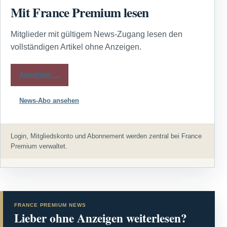
Mit France Premium lesen
Mitglieder mit gültigem News-Zugang lesen den
vollständigen Artikel ohne Anzeigen.
Anmelden →
News-Abo ansehen
Login, Mitgliedskonto und Abonnement werden zentral bei France
Premium verwaltet.
FRANCE PREMIUM NEWS
Lieber ohne Anzeigen weiterlesen?