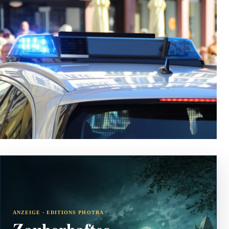
ANZEIGE · EDITIONS PHOTRA
Zauberhaftes