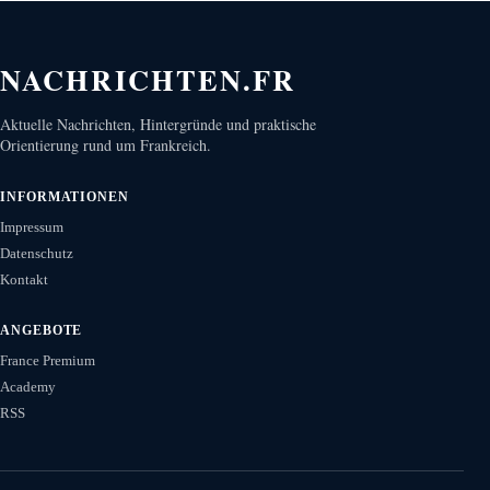
NACHRICHTEN.FR
Aktuelle Nachrichten, Hintergründe und praktische
Orientierung rund um Frankreich.
INFORMATIONEN
Impressum
Datenschutz
Kontakt
ANGEBOTE
France Premium
Academy
RSS