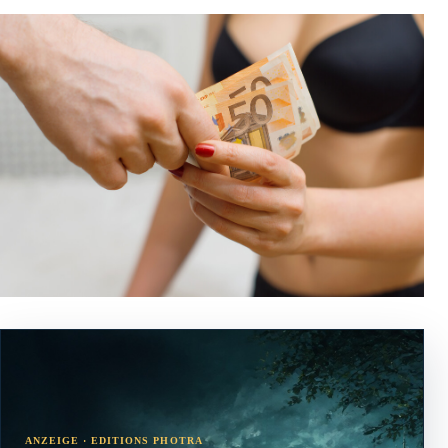
ANZEIGE · EDITIONS PHOTRA