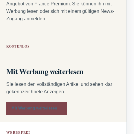
Angebot von France Premium. Sie können ihn mit
Werbung lesen oder sich mit einem gültigen News-
Zugang anmelden.
KOSTENLOS
Mit Werbung weiterlesen
Sie lesen den vollständigen Artikel und sehen klar
gekennzeichnete Anzeigen.
Mit Werbung weiterlesen →
WERBEFREI