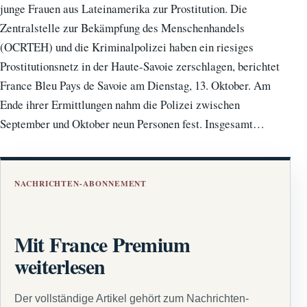
junge Frauen aus Lateinamerika zur Prostitution. Die
Zentralstelle zur Bekämpfung des Menschenhandels
(OCRTEH) und die Kriminalpolizei haben ein riesiges
Prostitutionsnetz in der Haute-Savoie zerschlagen, berichtet
France Bleu Pays de Savoie am Dienstag, 13. Oktober. Am
Ende ihrer Ermittlungen nahm die Polizei zwischen
September und Oktober neun Personen fest. Insgesamt…
NACHRICHTEN-ABONNEMENT
Mit France Premium
weiterlesen
Der vollständige Artikel gehört zum Nachrichten-