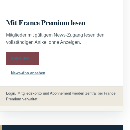
Mit France Premium lesen
Mitglieder mit gültigem News-Zugang lesen den
vollständigen Artikel ohne Anzeigen.
Anmelden →
News-Abo ansehen
Login, Mitgliedskonto und Abonnement werden zentral bei France
Premium verwaltet.