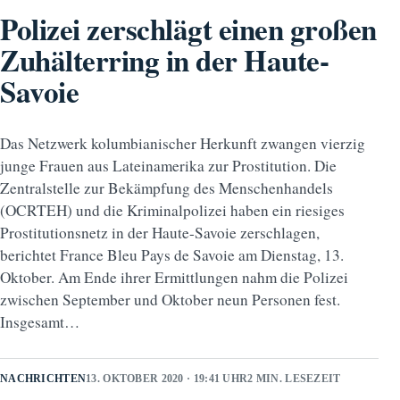
Polizei zerschlägt einen großen
Zuhälterring in der Haute-
Savoie
Das Netzwerk kolumbianischer Herkunft zwangen vierzig
junge Frauen aus Lateinamerika zur Prostitution. Die
Zentralstelle zur Bekämpfung des Menschenhandels
(OCRTEH) und die Kriminalpolizei haben ein riesiges
Prostitutionsnetz in der Haute-Savoie zerschlagen,
berichtet France Bleu Pays de Savoie am Dienstag, 13.
Oktober. Am Ende ihrer Ermittlungen nahm die Polizei
zwischen September und Oktober neun Personen fest.
Insgesamt…
NACHRICHTEN
13. OKTOBER 2020 · 19:41 UHR
2 MIN. LESEZEIT