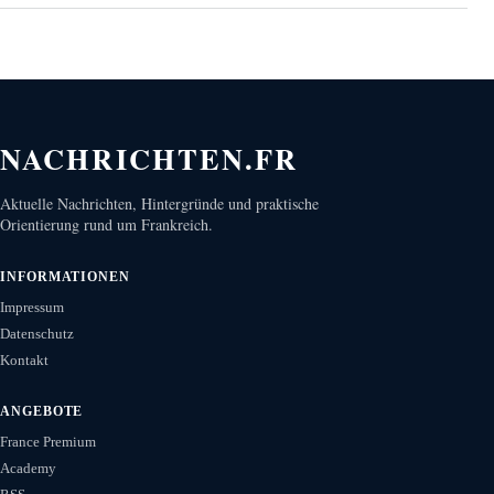
NACHRICHTEN.FR
Aktuelle Nachrichten, Hintergründe und praktische
Orientierung rund um Frankreich.
INFORMATIONEN
Impressum
Datenschutz
Kontakt
ANGEBOTE
France Premium
Academy