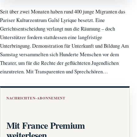
Seit über zwei Monaten haben rund 400 junge Migranten das
Pariser Kulturzentrum Gaîté Lyrique besetzt. Eine
Gerichtsentscheidung verlangt nun die Räumung – doch
Unterstützer fordern stattdessen eine langfristige
Unterbringung. Demonstration für Unterkunft und Bildung Am
Samstag versammelten sich Hunderte Menschen vor dem
Theater, um für die Rechte der geflüchteten Jugendlichen
einzutreten. Mit Transparenten und Sprechchören…
NACHRICHTEN-ABONNEMENT
Mit France Premium
weiterlesen