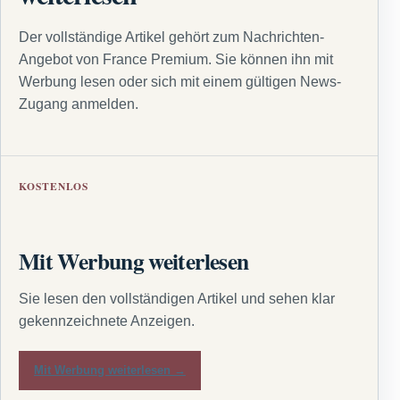
Der vollständige Artikel gehört zum Nachrichten-
Angebot von France Premium. Sie können ihn mit
Werbung lesen oder sich mit einem gültigen News-
Zugang anmelden.
KOSTENLOS
Mit Werbung weiterlesen
Sie lesen den vollständigen Artikel und sehen klar
gekennzeichnete Anzeigen.
Mit Werbung weiterlesen →