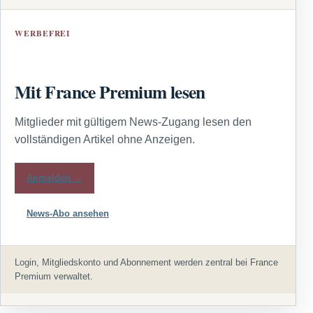
WERBEFREI
Mit France Premium lesen
Mitglieder mit gültigem News-Zugang lesen den
vollständigen Artikel ohne Anzeigen.
Anmelden →
News-Abo ansehen
Login, Mitgliedskonto und Abonnement werden zentral bei France
Premium verwaltet.