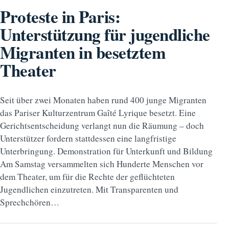
Proteste in Paris:
Unterstützung für jugendliche
Migranten in besetztem
Theater
Seit über zwei Monaten haben rund 400 junge Migranten
das Pariser Kulturzentrum Gaîté Lyrique besetzt. Eine
Gerichtsentscheidung verlangt nun die Räumung – doch
Unterstützer fordern stattdessen eine langfristige
Unterbringung. Demonstration für Unterkunft und Bildung
Am Samstag versammelten sich Hunderte Menschen vor
dem Theater, um für die Rechte der geflüchteten
Jugendlichen einzutreten. Mit Transparenten und
Sprechchören…