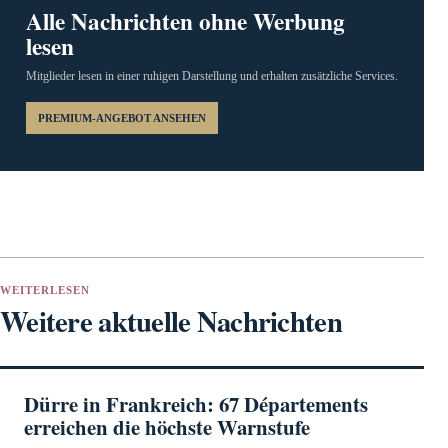
Alle Nachrichten ohne Werbung
lesen
Mitglieder lesen in einer ruhigen Darstellung und erhalten zusätzliche Services.
PREMIUM-ANGEBOT ANSEHEN
WEITERLESEN
Weitere aktuelle Nachrichten
Dürre in Frankreich: 67 Départements
erreichen die höchste Warnstufe