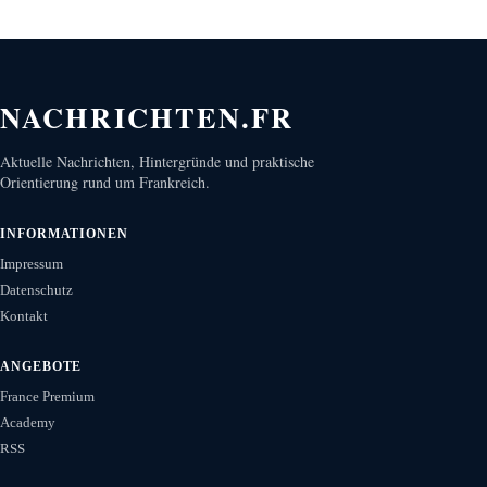
NACHRICHTEN.FR
Aktuelle Nachrichten, Hintergründe und praktische
Orientierung rund um Frankreich.
INFORMATIONEN
Impressum
Datenschutz
Kontakt
ANGEBOTE
France Premium
Academy
RSS