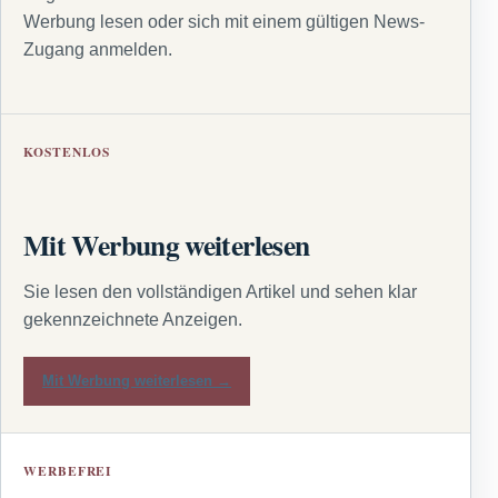
Werbung lesen oder sich mit einem gültigen News-
Zugang anmelden.
KOSTENLOS
Mit Werbung weiterlesen
Sie lesen den vollständigen Artikel und sehen klar
gekennzeichnete Anzeigen.
Mit Werbung weiterlesen →
WERBEFREI