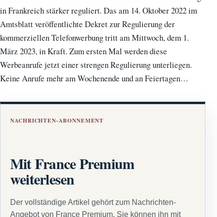
in Frankreich stärker reguliert. Das am 14. Oktober 2022 im
Amtsblatt veröffentlichte Dekret zur Regulierung der
kommerziellen Telefonwerbung tritt am Mittwoch, dem 1.
März 2023, in Kraft. Zum ersten Mal werden diese
Werbeanrufe jetzt einer strengen Regulierung unterliegen.
Keine Anrufe mehr am Wochenende und an Feiertagen…
NACHRICHTEN-ABONNEMENT
Mit France Premium
weiterlesen
Der vollständige Artikel gehört zum Nachrichten-
Angebot von France Premium. Sie können ihn mit