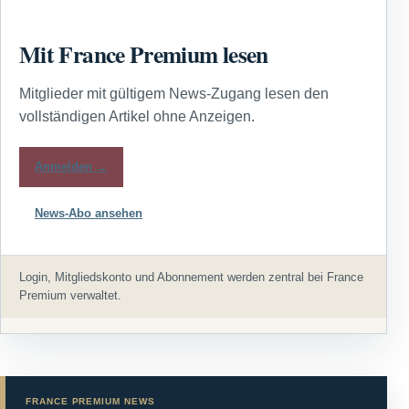
Mit France Premium lesen
Mitglieder mit gültigem News-Zugang lesen den
vollständigen Artikel ohne Anzeigen.
Anmelden →
News-Abo ansehen
Login, Mitgliedskonto und Abonnement werden zentral bei France
Premium verwaltet.
FRANCE PREMIUM NEWS