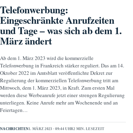
Telefonwerbung:
Eingeschränkte Anrufzeiten
und Tage – was sich ab dem 1.
März ändert
Ab dem 1. März 2023 wird die kommerzielle
Telefonwerbung in Frankreich stärker reguliert. Das am 14.
Oktober 2022 im Amtsblatt veröffentlichte Dekret zur
Regulierung der kommerziellen Telefonwerbung tritt am
Mittwoch, dem 1. März 2023, in Kraft. Zum ersten Mal
werden diese Werbeanrufe jetzt einer strengen Regulierung
unterliegen. Keine Anrufe mehr am Wochenende und an
Feiertagen…
NACHRICHTEN
1. MÄRZ 2023 · 09:44 UHR
2 MIN. LESEZEIT