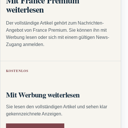
Mit France Premium
weiterlesen
Der vollständige Artikel gehört zum Nachrichten-
Angebot von France Premium. Sie können ihn mit
Werbung lesen oder sich mit einem gültigen News-
Zugang anmelden.
KOSTENLOS
Mit Werbung weiterlesen
Sie lesen den vollständigen Artikel und sehen klar
gekennzeichnete Anzeigen.