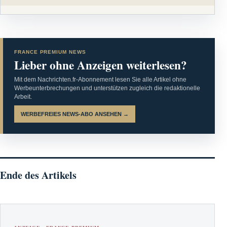
FRANCE PREMIUM NEWS
Lieber ohne Anzeigen weiterlesen?
Mit dem Nachrichten.fr-Abonnement lesen Sie alle Artikel ohne
Werbeunterbrechungen und unterstützen zugleich die redaktionelle
Arbeit.
WERBEFREIES NEWS-ABO ANSEHEN →
Ende des Artikels