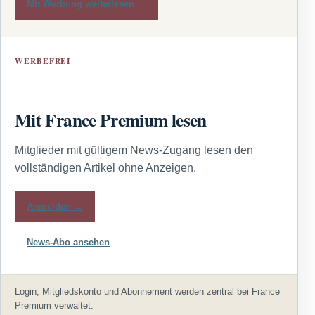
Mit Werbung weiterlesen →
WERBEFREI
Mit France Premium lesen
Mitglieder mit gültigem News-Zugang lesen den
vollständigen Artikel ohne Anzeigen.
Anmelden →
News-Abo ansehen
Login, Mitgliedskonto und Abonnement werden zentral bei France
Premium verwaltet.