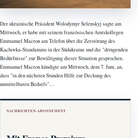
Der ukrainische Präsident Wolodymyr Selenskyj sagte am
Mittwoch, er habe mit seinem französischen Amtskollegen
Emmanuel Macron am Telefon über die Zerstörung des
Kachovka-Staudamms in der Südukraine und die "dringenden
Bedürfnisse" zur Bewältigung dieser Situation gesprochen.
Emmanuel Macron kündigte am Mittwoch, dem 7. Juni, an,
dass "in den nächsten Stunden Hilfe zur Deckung des
unmittelbaren Bedarfs"…
NACHRICHTEN-ABONNEMENT