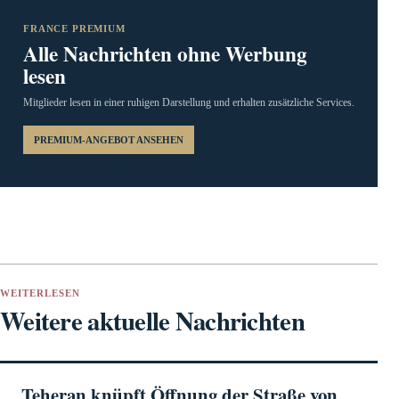
FRANCE PREMIUM
Alle Nachrichten ohne Werbung
lesen
Mitglieder lesen in einer ruhigen Darstellung und erhalten zusätzliche Services.
PREMIUM-ANGEBOT ANSEHEN
WEITERLESEN
Weitere aktuelle Nachrichten
Teheran knüpft Öffnung der Straße von