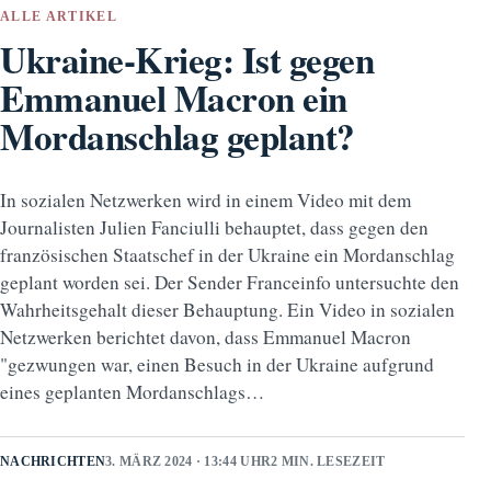
ALLE ARTIKEL
Ukraine-Krieg: Ist gegen
Emmanuel Macron ein
Mordanschlag geplant?
In sozialen Netzwerken wird in einem Video mit dem
Journalisten Julien Fanciulli behauptet, dass gegen den
französischen Staatschef in der Ukraine ein Mordanschlag
geplant worden sei. Der Sender Franceinfo untersuchte den
Wahrheitsgehalt dieser Behauptung. Ein Video in sozialen
Netzwerken berichtet davon, dass Emmanuel Macron
"gezwungen war, einen Besuch in der Ukraine aufgrund
eines geplanten Mordanschlags…
NACHRICHTEN
3. MÄRZ 2024 · 13:44 UHR
2 MIN. LESEZEIT