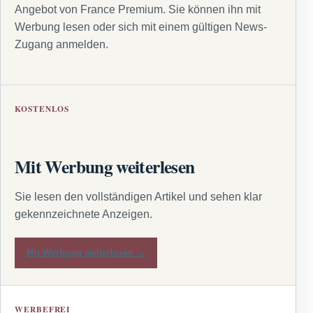
Angebot von France Premium. Sie können ihn mit
Werbung lesen oder sich mit einem gültigen News-
Zugang anmelden.
KOSTENLOS
Mit Werbung weiterlesen
Sie lesen den vollständigen Artikel und sehen klar
gekennzeichnete Anzeigen.
Mit Werbung weiterlesen →
WERBEFREI