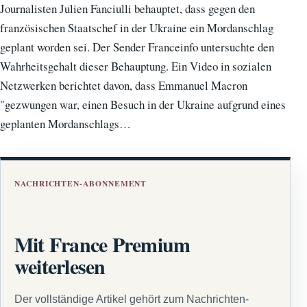
Journalisten Julien Fanciulli behauptet, dass gegen den
französischen Staatschef in der Ukraine ein Mordanschlag
geplant worden sei. Der Sender Franceinfo untersuchte den
Wahrheitsgehalt dieser Behauptung. Ein Video in sozialen
Netzwerken berichtet davon, dass Emmanuel Macron
"gezwungen war, einen Besuch in der Ukraine aufgrund eines
geplanten Mordanschlags…
NACHRICHTEN-ABONNEMENT
Mit France Premium
weiterlesen
Der vollständige Artikel gehört zum Nachrichten-