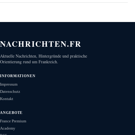
NACHRICHTEN.FR
Aktuelle Nachrichten, Hintergründe und praktische
Orientierung rund um Frankreich.
INFORMATIONEN
Impressum
Datenschutz
Kontakt
ANGEBOTE
France Premium
Academy