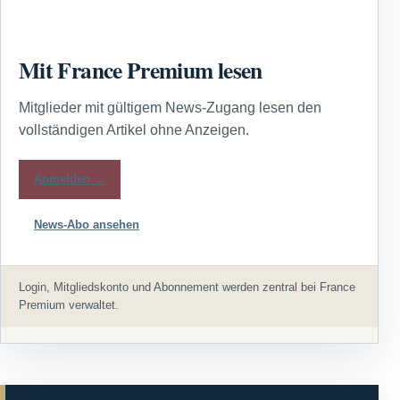
Mit France Premium lesen
Mitglieder mit gültigem News-Zugang lesen den
vollständigen Artikel ohne Anzeigen.
Anmelden →
News-Abo ansehen
Login, Mitgliedskonto und Abonnement werden zentral bei France
Premium verwaltet.