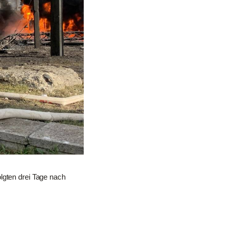
lgten drei Tage nach