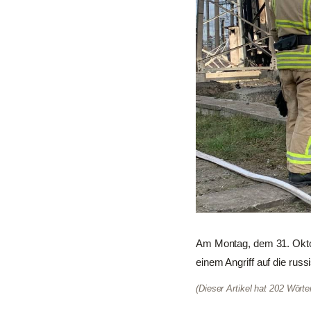
Am Montag, dem 31. Oktobe
einem Angriff auf die russ
(Dieser Artikel hat 202 Wört