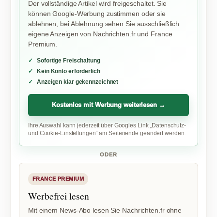
Der vollständige Artikel wird freigeschaltet. Sie
können Google-Werbung zustimmen oder sie
ablehnen; bei Ablehnung sehen Sie ausschließlich
eigene Anzeigen von Nachrichten.fr und France
Premium.
Sofortige Freischaltung
Kein Konto erforderlich
Anzeigen klar gekennzeichnet
Kostenlos mit Werbung weiterlesen →
Ihre Auswahl kann jederzeit über Googles Link „Datenschutz-
und Cookie-Einstellungen“ am Seitenende geändert werden.
ODER
FRANCE PREMIUM
Werbefrei lesen
Mit einem News-Abo lesen Sie Nachrichten.fr ohne