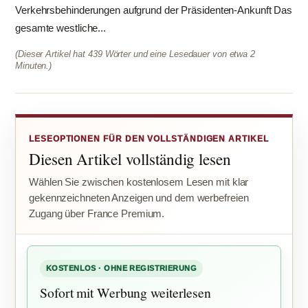
Verkehrsbehinderungen aufgrund der Präsidenten-Ankunft Das
gesamte westliche...
(Dieser Artikel hat 439 Wörter und eine Lesedauer von etwa 2
Minuten.)
LESEOPTIONEN FÜR DEN VOLLSTÄNDIGEN ARTIKEL
Diesen Artikel vollständig lesen
Wählen Sie zwischen kostenlosem Lesen mit klar
gekennzeichneten Anzeigen und dem werbefreien
Zugang über France Premium.
KOSTENLOS · OHNE REGISTRIERUNG
Sofort mit Werbung weiterlesen