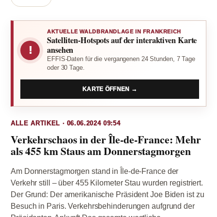
AKTUELLE WALDBRANDLAGE IN FRANKREICH
Satelliten-Hotspots auf der interaktiven Karte
!
ansehen
EFFIS-Daten für die vergangenen 24 Stunden, 7 Tage
oder 30 Tage.
KARTE ÖFFNEN →
ALLE ARTIKEL · 06.06.2024 09:54
Verkehrschaos in der Île-de-France: Mehr
als 455 km Staus am Donnerstagmorgen
Am Donnerstagmorgen stand in Île-de-France der
Verkehr still – über 455 Kilometer Stau wurden registriert.
Der Grund: Der amerikanische Präsident Joe Biden ist zu
Besuch in Paris. Verkehrsbehinderungen aufgrund der