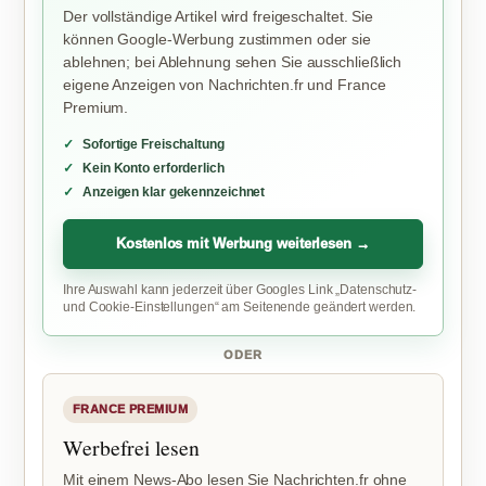
Der vollständige Artikel wird freigeschaltet. Sie
können Google-Werbung zustimmen oder sie
ablehnen; bei Ablehnung sehen Sie ausschließlich
eigene Anzeigen von Nachrichten.fr und France
Premium.
Sofortige Freischaltung
Kein Konto erforderlich
Anzeigen klar gekennzeichnet
Kostenlos mit Werbung weiterlesen →
Ihre Auswahl kann jederzeit über Googles Link „Datenschutz-
und Cookie-Einstellungen“ am Seitenende geändert werden.
ODER
FRANCE PREMIUM
Werbefrei lesen
Mit einem News-Abo lesen Sie Nachrichten.fr ohne