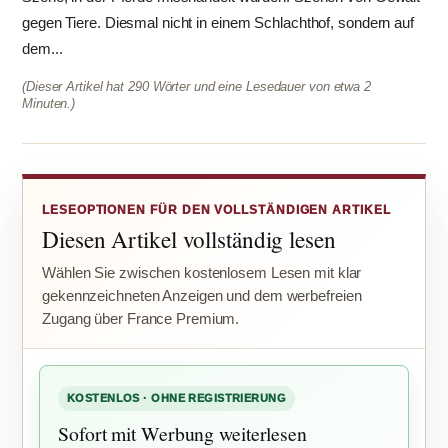
gegen Tiere. Diesmal nicht in einem Schlachthof, sondern auf
dem...
(Dieser Artikel hat 290 Wörter und eine Lesedauer von etwa 2
Minuten.)
LESEOPTIONEN FÜR DEN VOLLSTÄNDIGEN ARTIKEL
Diesen Artikel vollständig lesen
Wählen Sie zwischen kostenlosem Lesen mit klar
gekennzeichneten Anzeigen und dem werbefreien
Zugang über France Premium.
KOSTENLOS · OHNE REGISTRIERUNG
Sofort mit Werbung weiterlesen