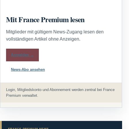
Mit France Premium lesen
Mitglieder mit gültigem News-Zugang lesen den
vollständigen Artikel ohne Anzeigen.
Anmelden →
News-Abo ansehen
Login, Mitgliedskonto und Abonnement werden zentral bei France
Premium verwaltet.
FRANCE PREMIUM NEWS