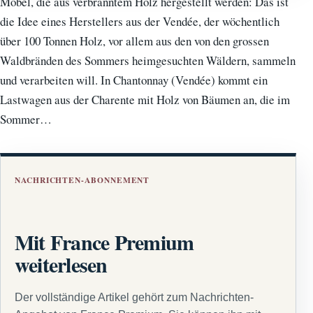
Möbel, die aus verbranntem Holz hergestellt werden: Das ist
die Idee eines Herstellers aus der Vendée, der wöchentlich
über 100 Tonnen Holz, vor allem aus den von den grossen
Waldbränden des Sommers heimgesuchten Wäldern, sammeln
und verarbeiten will. In Chantonnay (Vendée) kommt ein
Lastwagen aus der Charente mit Holz von Bäumen an, die im
Sommer…
NACHRICHTEN-ABONNEMENT
Mit France Premium
weiterlesen
Der vollständige Artikel gehört zum Nachrichten-