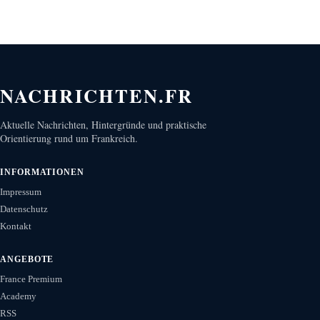
NACHRICHTEN.FR
Aktuelle Nachrichten, Hintergründe und praktische
Orientierung rund um Frankreich.
INFORMATIONEN
Impressum
Datenschutz
Kontakt
ANGEBOTE
France Premium
Academy
RSS