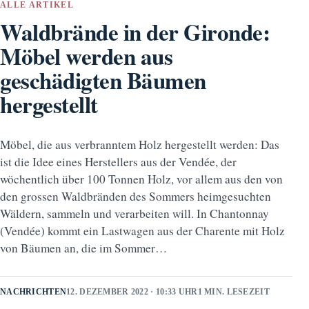
ALLE ARTIKEL
Waldbrände in der Gironde:
Möbel werden aus
geschädigten Bäumen
hergestellt
Möbel, die aus verbranntem Holz hergestellt werden: Das
ist die Idee eines Herstellers aus der Vendée, der
wöchentlich über 100 Tonnen Holz, vor allem aus den von
den grossen Waldbränden des Sommers heimgesuchten
Wäldern, sammeln und verarbeiten will. In Chantonnay
(Vendée) kommt ein Lastwagen aus der Charente mit Holz
von Bäumen an, die im Sommer…
NACHRICHTEN
12. DEZEMBER 2022 · 10:33 UHR
1 MIN. LESEZEIT