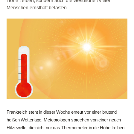
Höhe treiben, sondern auch die Gesundheit vieler
Menschen ernsthaft belasten...
Frankreich steht in dieser Woche erneut vor einer brütend
heißen Wetterlage. Meteorologen sprechen von einer neuen
Hitzewelle, die nicht nur das Thermometer in die Höhe treiben,