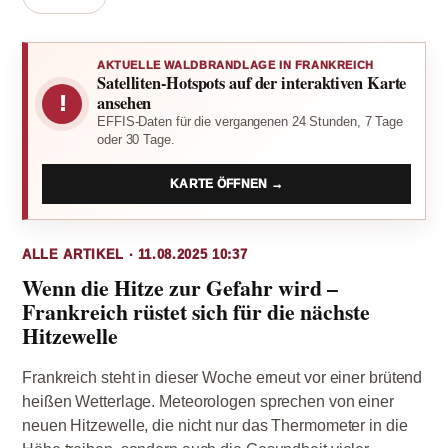
AKTUELLE WALDBRANDLAGE IN FRANKREICH
Satelliten-Hotspots auf der interaktiven Karte
!
ansehen
EFFIS-Daten für die vergangenen 24 Stunden, 7 Tage
oder 30 Tage.
KARTE ÖFFNEN →
ALLE ARTIKEL · 11.08.2025 10:37
Wenn die Hitze zur Gefahr wird –
Frankreich rüstet sich für die nächste
Hitzewelle
Frankreich steht in dieser Woche erneut vor einer brütend
heißen Wetterlage. Meteorologen sprechen von einer
neuen Hitzewelle, die nicht nur das Thermometer in die