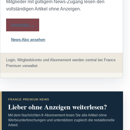
Mitglieder mit gültigem News-Zugang lesen den
vollständigen Artikel ohne Anzeigen.
Anmelden →
News-Abo ansehen
Login, Mitgliedskonto und Abonnement werden zentral bei France
Premium verwaltet.
FRANCE PREMIUM NEWS
Lieber ohne Anzeigen weiterlesen?
Mit dem Nachrichten.fr-Abonnement lesen Sie alle Artikel ohne
Werbeunterbrechungen und unterstützen zugleich die redaktionelle
Arbeit.