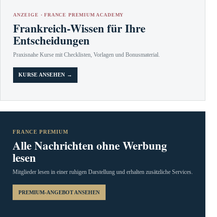
ANZEIGE · FRANCE PREMIUM ACADEMY
Frankreich-Wissen für Ihre
Entscheidungen
Praxisnahe Kurse mit Checklisten, Vorlagen und Bonusmaterial.
KURSE ANSEHEN →
FRANCE PREMIUM
Alle Nachrichten ohne Werbung
lesen
Mitglieder lesen in einer ruhigen Darstellung und erhalten zusätzliche Services.
PREMIUM-ANGEBOT ANSEHEN