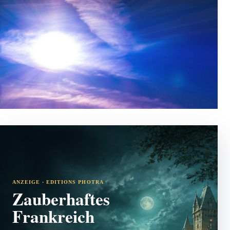
ANZEIGE · EDITIONS PHOTRA
Zauberhaftes
Frankreich