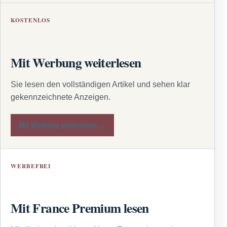
KOSTENLOS
Mit Werbung weiterlesen
Sie lesen den vollständigen Artikel und sehen klar
gekennzeichnete Anzeigen.
Mit Werbung weiterlesen →
WERBEFREI
Mit France Premium lesen