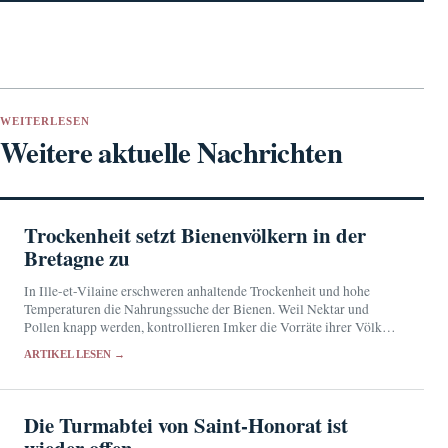
WEITERLESEN
Weitere aktuelle Nachrichten
Trockenheit setzt Bienenvölkern in der
Bretagne zu
In Ille-et-Vilaine erschweren anhaltende Trockenheit und hohe
Temperaturen die Nahrungssuche der Bienen. Weil Nektar und
Pollen knapp werden, kontrollieren Imker die Vorräte ihrer Völker
besonders sorgfältig.
ARTIKEL LESEN →
Die Turmabtei von Saint-Honorat ist