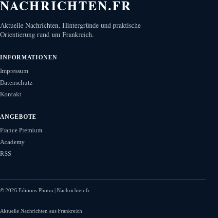
NACHRICHTEN.FR
Aktuelle Nachrichten, Hintergründe und praktische
Orientierung rund um Frankreich.
INFORMATIONEN
Impressum
Datenschutz
Kontakt
ANGEBOTE
France Premium
Academy
RSS
©
2026
Editions Photra | Nachrichten.fr
Aktuelle Nachrichten aus Frankreich