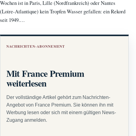
Wochen ist in Paris, Lille (Nordfrankreich) oder Nantes
(Loire-Atlantique) kein Tropfen Wasser gefallen: ein Rekord
seit 1949.…
NACHRICHTEN-ABONNEMENT
Mit France Premium
weiterlesen
Der vollständige Artikel gehört zum Nachrichten-
Angebot von France Premium. Sie können ihn mit
Werbung lesen oder sich mit einem gültigen News-
Zugang anmelden.