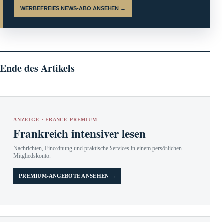
WERBEFREIES NEWS-ABO ANSEHEN →
Ende des Artikels
ANZEIGE · FRANCE PREMIUM
Frankreich intensiver lesen
Nachrichten, Einordnung und praktische Services in einem persönlichen
Mitgliedskonto.
PREMIUM-ANGEBOTE ANSEHEN →