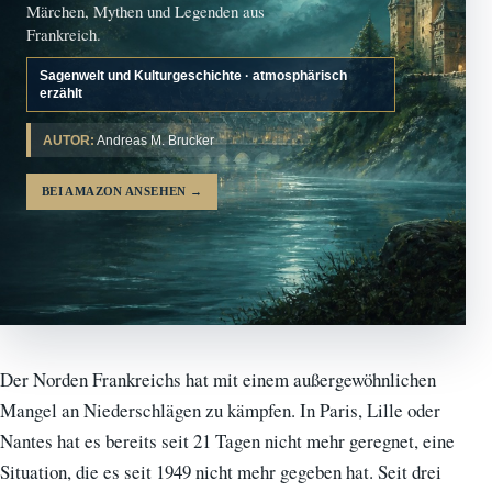
Märchen, Mythen und Legenden aus
Frankreich.
Sagenwelt und Kulturgeschichte · atmosphärisch
erzählt
AUTOR:
Andreas M. Brucker
BEI AMAZON ANSEHEN
→
Der Norden Frankreichs hat mit einem außergewöhnlichen
Mangel an Niederschlägen zu kämpfen. In Paris, Lille oder
Nantes hat es bereits seit 21 Tagen nicht mehr geregnet, eine
Situation, die es seit 1949 nicht mehr gegeben hat. Seit drei