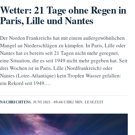
Wetter: 21 Tage ohne Regen in
Paris, Lille und Nantes
Der Norden Frankreichs hat mit einem außergewöhnlichen
Mangel an Niederschlägen zu kämpfen. In Paris, Lille oder
Nantes hat es bereits seit 21 Tagen nicht mehr geregnet,
eine Situation, die es seit 1949 nicht mehr gegeben hat. Seit
drei Wochen ist in Paris, Lille (Nordfrankreich) oder
Nantes (Loire-Atlantique) kein Tropfen Wasser gefallen:
ein Rekord seit 1949.…
NACHRICHTEN
6. JUNI 2023 · 09:46 UHR
2 MIN. LESEZEIT