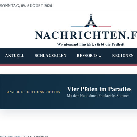
SONNTAG, 09. AUGUST 2026
NACHRICHTEN.
Wo niemand hinsieht, stirbt die Freiheit
⌄
AKTUELL
SCHLAGZEILEN
RESSORTS
REGIONEN
Vier Pfoten im Paradies
ANZEIGE · EDITIONS PHOTRA
Mit dem Hund durch Frankreichs Sommer.