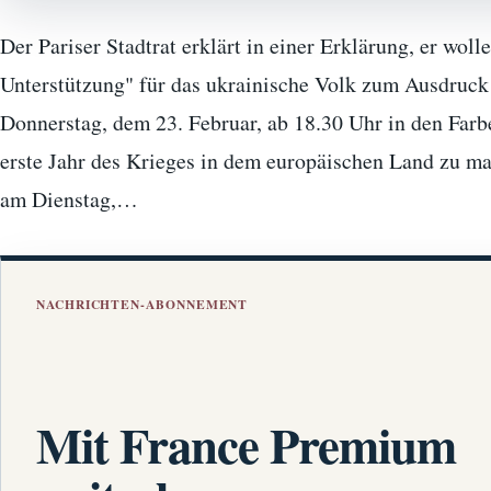
Der Pariser Stadtrat erklärt in einer Erklärung, er woll
Unterstützung" für das ukrainische Volk zum Ausdruck
Donnerstag, dem 23. Februar, ab 18.30 Uhr in den Farb
erste Jahr des Krieges in dem europäischen Land zu ma
am Dienstag,…
NACHRICHTEN-ABONNEMENT
Mit France Premium