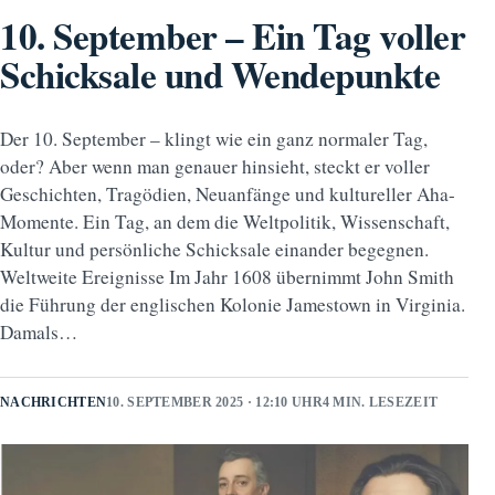
10. September – Ein Tag voller
Schicksale und Wendepunkte
Der 10. September – klingt wie ein ganz normaler Tag,
oder? Aber wenn man genauer hinsieht, steckt er voller
Geschichten, Tragödien, Neuanfänge und kultureller Aha-
Momente. Ein Tag, an dem die Weltpolitik, Wissenschaft,
Kultur und persönliche Schicksale einander begegnen.
Weltweite Ereignisse Im Jahr 1608 übernimmt John Smith
die Führung der englischen Kolonie Jamestown in Virginia.
Damals…
NACHRICHTEN
10. SEPTEMBER 2025 · 12:10 UHR
4 MIN. LESEZEIT