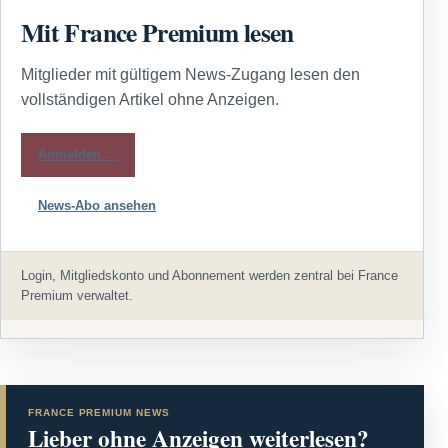
Mit France Premium lesen
Mitglieder mit gültigem News-Zugang lesen den
vollständigen Artikel ohne Anzeigen.
Anmelden →
News-Abo ansehen
Login, Mitgliedskonto und Abonnement werden zentral bei France
Premium verwaltet.
FRANCE PREMIUM NEWS
Lieber ohne Anzeigen weiterlesen?