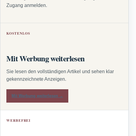
Zugang anmelden.
KOSTENLOS
Mit Werbung weiterlesen
Sie lesen den vollständigen Artikel und sehen klar
gekennzeichnete Anzeigen.
Mit Werbung weiterlesen →
WERBEFREI