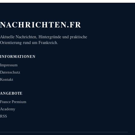
NACHRICHTEN.FR
Aktuelle Nachrichten, Hintergründe und praktische
Orientierung rund um Frankreich.
INFORMATIONEN
Impressum
Datenschutz
Kontakt
ANGEBOTE
France Premium
Academy
RSS