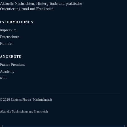
Aktuelle Nachrichten, Hintergründe und praktische
Orientierung rund um Frankreich.
INFORMATIONEN
Impressum
Datenschutz
Kontakt
ANGEBOTE
France Premium
Academy
RSS
©
2026
Editions Photra | Nachrichten.fr
Aktuelle Nachrichten aus Frankreich