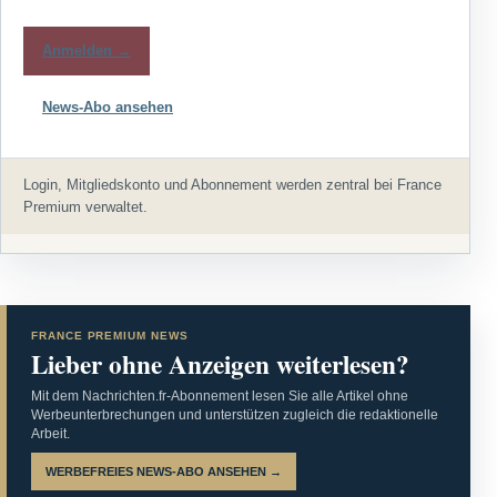
Anmelden →
News-Abo ansehen
Login, Mitgliedskonto und Abonnement werden zentral bei France
Premium verwaltet.
FRANCE PREMIUM NEWS
Lieber ohne Anzeigen weiterlesen?
Mit dem Nachrichten.fr-Abonnement lesen Sie alle Artikel ohne
Werbeunterbrechungen und unterstützen zugleich die redaktionelle
Arbeit.
WERBEFREIES NEWS-ABO ANSEHEN →