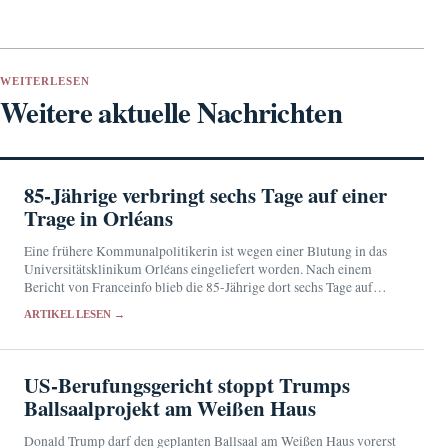
WEITERLESEN
Weitere aktuelle Nachrichten
85-Jährige verbringt sechs Tage auf einer
Trage in Orléans
Eine frühere Kommunalpolitikerin ist wegen einer Blutung in das
Universitätsklinikum Orléans eingeliefert worden. Nach einem
Bericht von Franceinfo blieb die 85-Jährige dort sechs Tage auf
einer Trage in der Notaufnahme.
ARTIKEL LESEN →
US-Berufungsgericht stoppt Trumps
Ballsaalprojekt am Weißen Haus
Donald Trump darf den geplanten Ballsaal am Weißen Haus vorerst