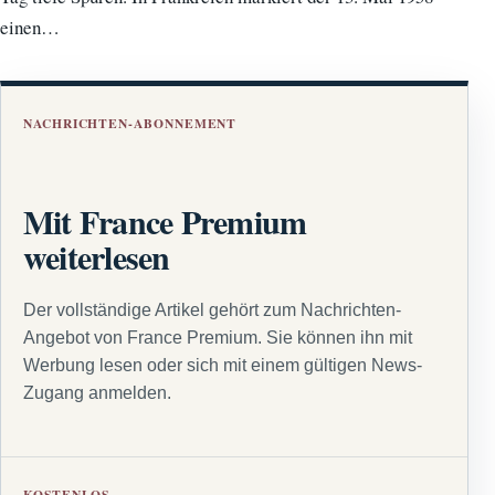
einen…
NACHRICHTEN-ABONNEMENT
Mit France Premium
weiterlesen
Der vollständige Artikel gehört zum Nachrichten-
Angebot von France Premium. Sie können ihn mit
Werbung lesen oder sich mit einem gültigen News-
Zugang anmelden.
KOSTENLOS