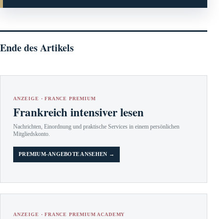
Ende des Artikels
ANZEIGE · FRANCE PREMIUM
Frankreich intensiver lesen
Nachrichten, Einordnung und praktische Services in einem persönlichen
Mitgliedskonto.
PREMIUM-ANGEBOTE ANSEHEN →
ANZEIGE · FRANCE PREMIUM ACADEMY