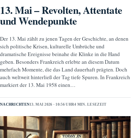
13. Mai – Revolten, Attentate
und Wendepunkte
Der 13. Mai zählt zu jenen Tagen der Geschichte, an denen
sich politische Krisen, kulturelle Umbrüche und
dramatische Ereignisse beinahe die Klinke in die Hand
geben. Besonders Frankreich erlebte an diesem Datum
mehrfach Momente, die das Land dauerhaft prägten. Doch
auch weltweit hinterließ der Tag tiefe Spuren. In Frankreich
markiert der 13. Mai 1958 einen…
NACHRICHTEN
13. MAI 2026 · 10:56 UHR
4 MIN. LESEZEIT