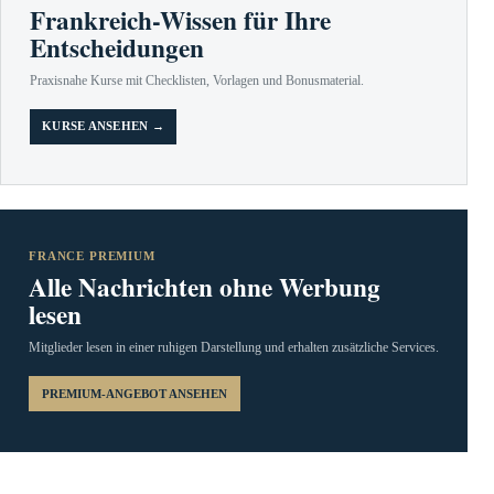
Frankreich-Wissen für Ihre
Entscheidungen
Praxisnahe Kurse mit Checklisten, Vorlagen und Bonusmaterial.
KURSE ANSEHEN →
FRANCE PREMIUM
Alle Nachrichten ohne Werbung
lesen
Mitglieder lesen in einer ruhigen Darstellung und erhalten zusätzliche Services.
PREMIUM-ANGEBOT ANSEHEN