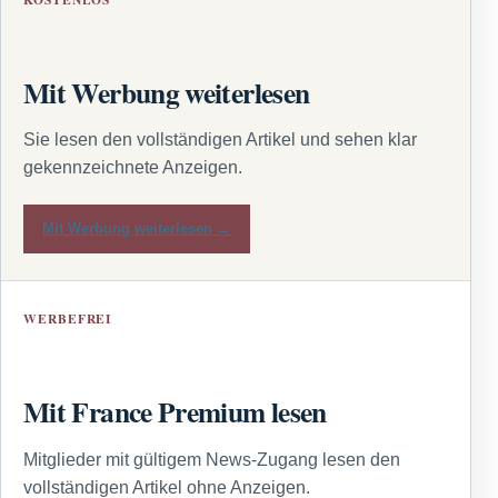
Mit Werbung weiterlesen
Sie lesen den vollständigen Artikel und sehen klar
gekennzeichnete Anzeigen.
Mit Werbung weiterlesen →
WERBEFREI
Mit France Premium lesen
Mitglieder mit gültigem News-Zugang lesen den
vollständigen Artikel ohne Anzeigen.