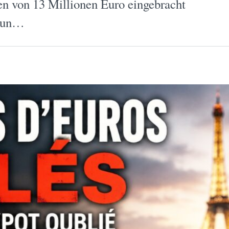
en von 13 Millionen Euro eingebracht
 Nun…