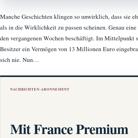
Manche Geschichten klingen so unwirklich, dass sie eh
als in die Wirklichkeit zu passen scheinen. Genau eine
den vergangenen Wochen beschäftigt. Im Mittelpunkt s
Besitzer ein Vermögen von 13 Millionen Euro eingebra
sich nie. Nun…
NACHRICHTEN-ABONNEMENT
Mit France Premium