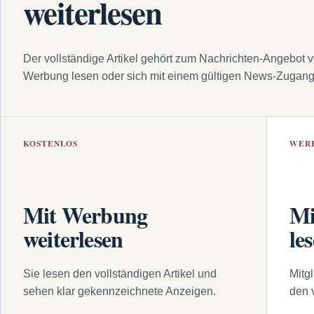
weiterlesen
Der vollständige Artikel gehört zum Nachrichten-Angebot 
Werbung lesen oder sich mit einem gültigen News-Zugan
KOSTENLOS
WER
Mit Werbung
Mi
weiterlesen
le
Sie lesen den vollständigen Artikel und
Mitg
sehen klar gekennzeichnete Anzeigen.
den 