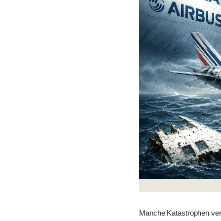
Manche Katastrophen vers