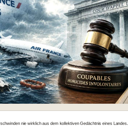
chwinden nie wirklich aus dem kollektiven Gedächtnis eines Landes. 