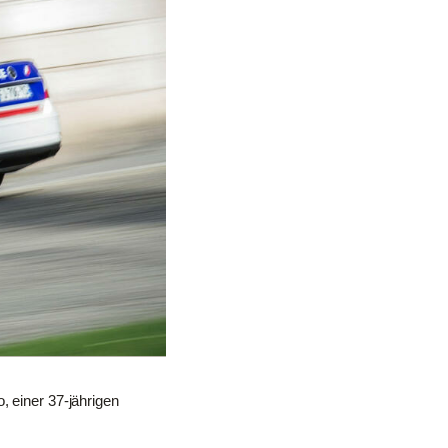
, einer 37-jährigen