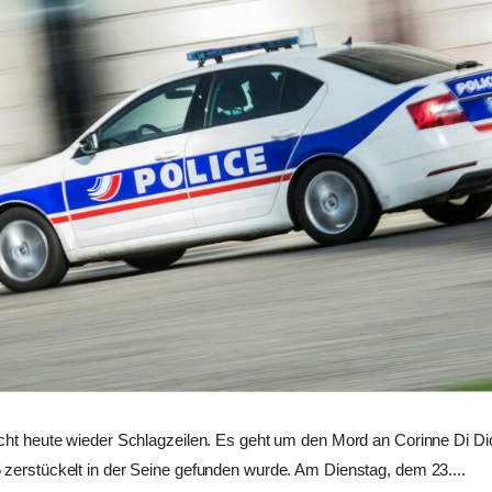
acht heute wieder Schlagzeilen. Es geht um den Mord an Corinne Di Dio
 zerstückelt in der Seine gefunden wurde. Am Dienstag, dem 23....