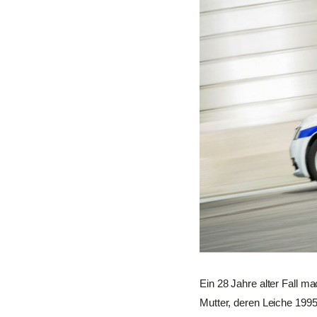
Ein 28 Jahre alter Fall m
Mutter, deren Leiche 1995