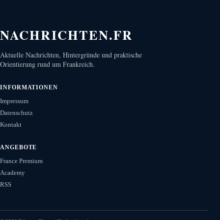
NACHRICHTEN.FR
Aktuelle Nachrichten, Hintergründe und praktische
Orientierung rund um Frankreich.
INFORMATIONEN
Impressum
Datenschutz
Kontakt
ANGEBOTE
France Premium
Academy
RSS