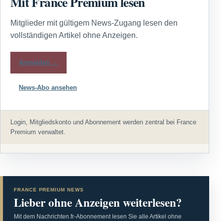
Mit France Premium lesen
Mitglieder mit gültigem News-Zugang lesen den
vollständigen Artikel ohne Anzeigen.
Anmelden →
News-Abo ansehen
Login, Mitgliedskonto und Abonnement werden zentral bei France
Premium verwaltet.
FRANCE PREMIUM NEWS
Lieber ohne Anzeigen weiterlesen?
Mit dem Nachrichten.fr-Abonnement lesen Sie alle Artikel ohne