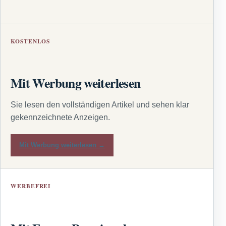
KOSTENLOS
Mit Werbung weiterlesen
Sie lesen den vollständigen Artikel und sehen klar
gekennzeichnete Anzeigen.
Mit Werbung weiterlesen →
WERBEFREI