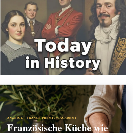
ANZEIGE · FRANCE PREMIUM ACADEMY
Französische Küche wie