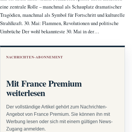
eine zentrale Rolle – manchmal als Schauplatz dramatischer
Tragödien, manchmal als Symbol für Fortschritt und kulturelle
Strahlkraft. 30. Mai: Flammen, Revolutionen und politische
Umbrüche Der wohl bekannteste 30. Mai in der…
NACHRICHTEN-ABONNEMENT
Mit France Premium
weiterlesen
Der vollständige Artikel gehört zum Nachrichten-
Angebot von France Premium. Sie können ihn mit
Werbung lesen oder sich mit einem gültigen News-
Zugang anmelden.