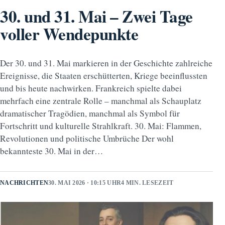
30. und 31. Mai – Zwei Tage
voller Wendepunkte
Der 30. und 31. Mai markieren in der Geschichte zahlreiche
Ereignisse, die Staaten erschütterten, Kriege beeinflussten
und bis heute nachwirken. Frankreich spielte dabei
mehrfach eine zentrale Rolle – manchmal als Schauplatz
dramatischer Tragödien, manchmal als Symbol für
Fortschritt und kulturelle Strahlkraft. 30. Mai: Flammen,
Revolutionen und politische Umbrüche Der wohl
bekannteste 30. Mai in der…
NACHRICHTEN
30. MAI 2026 · 10:15 UHR
4 MIN. LESEZEIT