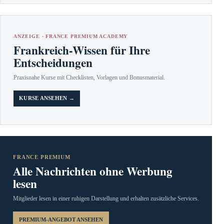
ANZEIGE · FRANCE PREMIUM ACADEMY
Frankreich-Wissen für Ihre
Entscheidungen
Praxisnahe Kurse mit Checklisten, Vorlagen und Bonusmaterial.
KURSE ANSEHEN →
FRANCE PREMIUM
Alle Nachrichten ohne Werbung
lesen
Mitglieder lesen in einer ruhigen Darstellung und erhalten zusätzliche Services.
PREMIUM-ANGEBOT ANSEHEN