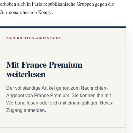
erhoben sich in Paris republikanische Gruppen gegen die
Julimonarchie von König…
NACHRICHTEN-ABONNEMENT
Mit France Premium
weiterlesen
Der vollständige Artikel gehört zum Nachrichten-
Angebot von France Premium. Sie können ihn mit
Werbung lesen oder sich mit einem gültigen News-
Zugang anmelden.