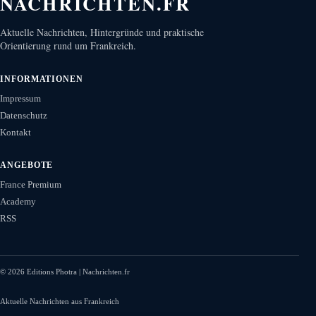
NACHRICHTEN.FR
Aktuelle Nachrichten, Hintergründe und praktische
Orientierung rund um Frankreich.
INFORMATIONEN
Impressum
Datenschutz
Kontakt
ANGEBOTE
France Premium
Academy
RSS
©
2026
Editions Photra | Nachrichten.fr
Aktuelle Nachrichten aus Frankreich