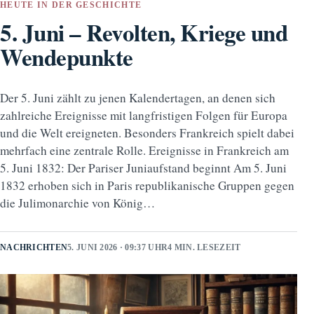
HEUTE IN DER GESCHICHTE
5. Juni – Revolten, Kriege und
Wendepunkte
Der 5. Juni zählt zu jenen Kalendertagen, an denen sich
zahlreiche Ereignisse mit langfristigen Folgen für Europa
und die Welt ereigneten. Besonders Frankreich spielt dabei
mehrfach eine zentrale Rolle. Ereignisse in Frankreich am
5. Juni 1832: Der Pariser Juniaufstand beginnt Am 5. Juni
1832 erhoben sich in Paris republikanische Gruppen gegen
die Julimonarchie von König…
NACHRICHTEN
5. JUNI 2026 · 09:37 UHR
4 MIN. LESEZEIT