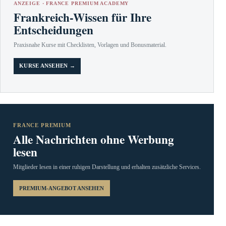
ANZEIGE · FRANCE PREMIUM ACADEMY
Frankreich-Wissen für Ihre
Entscheidungen
Praxisnahe Kurse mit Checklisten, Vorlagen und Bonusmaterial.
KURSE ANSEHEN →
FRANCE PREMIUM
Alle Nachrichten ohne Werbung
lesen
Mitglieder lesen in einer ruhigen Darstellung und erhalten zusätzliche Services.
PREMIUM-ANGEBOT ANSEHEN