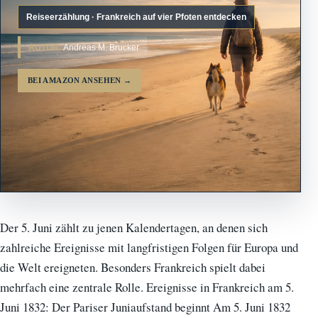
Reiseerzählung · Frankreich auf vier Pfoten entdecken
AUTOR:
Andreas M. Brucker
BEI AMAZON ANSEHEN
→
Der 5. Juni zählt zu jenen Kalendertagen, an denen sich
zahlreiche Ereignisse mit langfristigen Folgen für Europa und
die Welt ereigneten. Besonders Frankreich spielt dabei
mehrfach eine zentrale Rolle. Ereignisse in Frankreich am 5.
Juni 1832: Der Pariser Juniaufstand beginnt Am 5. Juni 1832