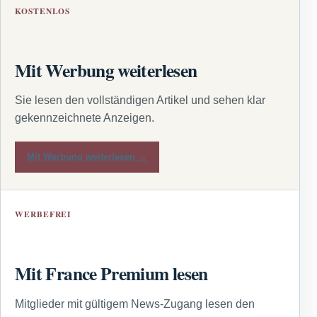
KOSTENLOS
Mit Werbung weiterlesen
Sie lesen den vollständigen Artikel und sehen klar
gekennzeichnete Anzeigen.
Mit Werbung weiterlesen →
WERBEFREI
Mit France Premium lesen
Mitglieder mit gültigem News-Zugang lesen den