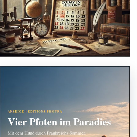
ANZEIGE · EDITIONS PHOTRA
Vier Pfoten im Paradies
Mit dem Hund durch Frankreichs Sommer.