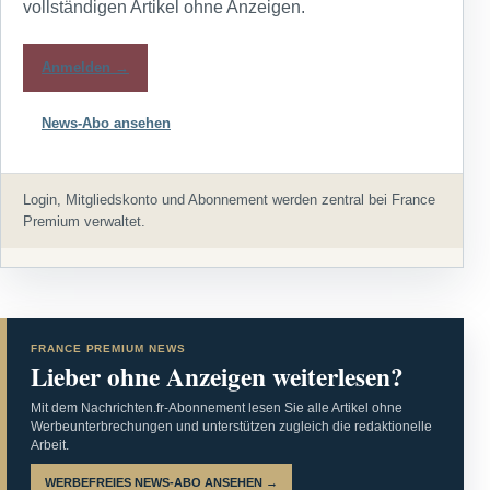
vollständigen Artikel ohne Anzeigen.
Anmelden →
News-Abo ansehen
Login, Mitgliedskonto und Abonnement werden zentral bei France
Premium verwaltet.
FRANCE PREMIUM NEWS
Lieber ohne Anzeigen weiterlesen?
Mit dem Nachrichten.fr-Abonnement lesen Sie alle Artikel ohne
Werbeunterbrechungen und unterstützen zugleich die redaktionelle
Arbeit.
WERBEFREIES NEWS-ABO ANSEHEN →