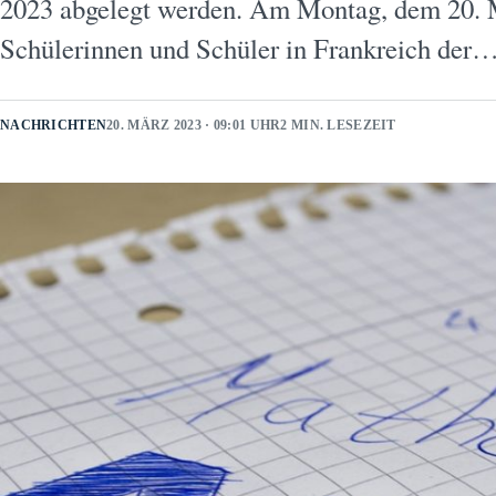
2023 abgelegt werden. Am Montag, dem 20. Mä
Schülerinnen und Schüler in Frankreich der
NACHRICHTEN
20. MÄRZ 2023 · 09:01 UHR
2 MIN. LESEZEIT