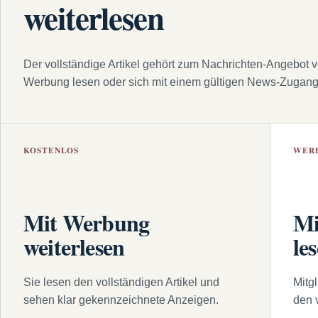
weiterlesen
Der vollständige Artikel gehört zum Nachrichten-Angebot 
Werbung lesen oder sich mit einem gültigen News-Zugan
KOSTENLOS
WER
Mit Werbung
Mi
weiterlesen
le
Sie lesen den vollständigen Artikel und
Mitg
sehen klar gekennzeichnete Anzeigen.
den 