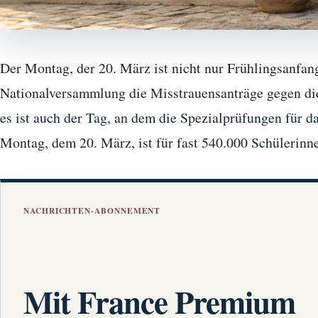
Der Montag, der 20. März ist nicht nur Frühlingsanfang
Nationalversammlung die Misstrauensanträge gegen die
es ist auch der Tag, an dem die Spezialprüfungen für 
Montag, dem 20. März, ist für fast 540.000 Schülerin
NACHRICHTEN-ABONNEMENT
Mit France Premium